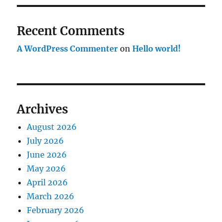
Recent Comments
A WordPress Commenter
on
Hello world!
Archives
August 2026
July 2026
June 2026
May 2026
April 2026
March 2026
February 2026