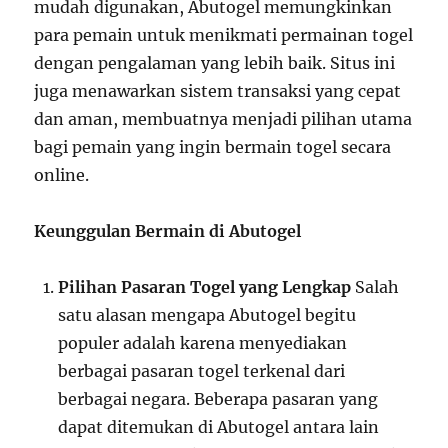
mudah digunakan, Abutogel memungkinkan
para pemain untuk menikmati permainan togel
dengan pengalaman yang lebih baik. Situs ini
juga menawarkan sistem transaksi yang cepat
dan aman, membuatnya menjadi pilihan utama
bagi pemain yang ingin bermain togel secara
online.
Keunggulan Bermain di Abutogel
Pilihan Pasaran Togel yang Lengkap
Salah
satu alasan mengapa Abutogel begitu
populer adalah karena menyediakan
berbagai pasaran togel terkenal dari
berbagai negara. Beberapa pasaran yang
dapat ditemukan di Abutogel antara lain