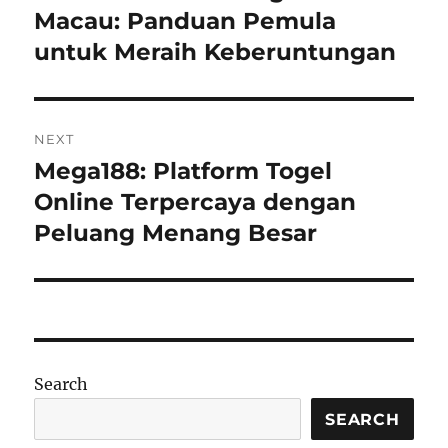
post:
Macau: Panduan Pemula
untuk Meraih Keberuntungan
NEXT
Mega188: Platform Togel
Next
post:
Online Terpercaya dengan
Peluang Menang Besar
Search
SEARCH