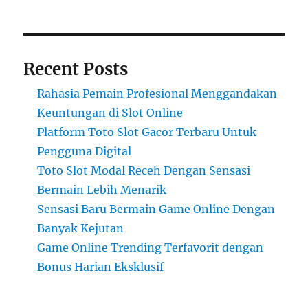
Recent Posts
Rahasia Pemain Profesional Menggandakan
Keuntungan di Slot Online
Platform Toto Slot Gacor Terbaru Untuk
Pengguna Digital
Toto Slot Modal Receh Dengan Sensasi
Bermain Lebih Menarik
Sensasi Baru Bermain Game Online Dengan
Banyak Kejutan
Game Online Trending Terfavorit dengan
Bonus Harian Eksklusif