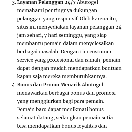
Layanan Pelanggan 24/7
Abutogel
memahami pentingnya dukungan
pelanggan yang responsif. Oleh karena itu,
situs ini menyediakan layanan pelanggan 24
jam sehari, 7 hari seminggu, yang siap
membantu pemain dalam menyelesaikan
berbagai masalah. Dengan tim customer
service yang profesional dan ramah, pemain
dapat dengan mudah mendapatkan bantuan
kapan saja mereka membutuhkannya.
Bonus dan Promo Menarik
Abutogel
menawarkan berbagai bonus dan promosi
yang menggiurkan bagi para pemain.
Pemain baru dapat menikmati bonus
selamat datang, sedangkan pemain setia
bisa mendapatkan bonus loyalitas dan