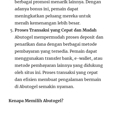
berbagai promosi menarik lainnya. Dengan
adanya bonus ini, pemain dapat
meningkatkan peluang mereka untuk
meraih kemenangan lebih besar.
Proses Transaksi yang Cepat dan Mudah
Abutogel mempermudah proses deposit dan
penarikan dana dengan berbagai metode
pembayaran yang tersedia. Pemain dapat
menggunakan transfer bank, e-wallet, atau
metode pembayaran lainnya yang didukung
oleh situs ini. Proses transaksi yang cepat
dan efisien membuat pengalaman bermain
di Abutogel semakin nyaman.
Kenapa Memilih Abutogel?