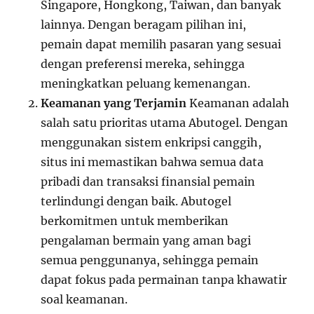
Singapore, Hongkong, Taiwan, dan banyak
lainnya. Dengan beragam pilihan ini,
pemain dapat memilih pasaran yang sesuai
dengan preferensi mereka, sehingga
meningkatkan peluang kemenangan.
Keamanan yang Terjamin
Keamanan adalah
salah satu prioritas utama Abutogel. Dengan
menggunakan sistem enkripsi canggih,
situs ini memastikan bahwa semua data
pribadi dan transaksi finansial pemain
terlindungi dengan baik. Abutogel
berkomitmen untuk memberikan
pengalaman bermain yang aman bagi
semua penggunanya, sehingga pemain
dapat fokus pada permainan tanpa khawatir
soal keamanan.