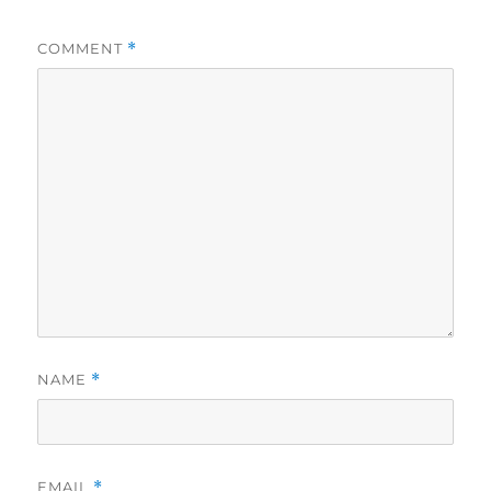
COMMENT
*
NAME
*
EMAIL
*