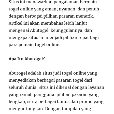
Situs ini menawarkan pengalaman bermain
togel online yang aman, nyaman, dan penuh
dengan berbagai pilihan pasaran menarik.
Artikel ini akan membahas lebih lanjut
mengenai Abutogel, keunggulannya, dan
mengapa situs ini menjadi pilihan tepat bagi
para pemain togel online.
Apa Itu Abutogel?
Abutogel adalah situs judi togel online yang
menyediakan berbagai pasaran togel dari
seluruh dunia. Situs ini dikenal dengan layanan
yang ramah pengguna, pilihan pasaran yang
lengkap, serta berbagai bonus dan promo yang
menguntungkan. Dengan tampilan yang