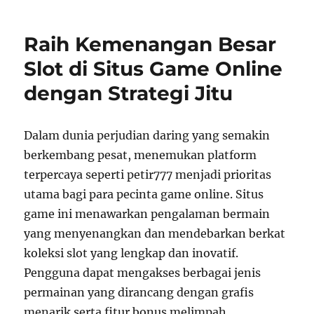
Enkripsi
Tingkat
Raih Kemenangan Besar
Tinggi
untuk
Slot di Situs Game Online
Melindungi
dengan Strategi Jitu
Pengguna
Dalam dunia perjudian daring yang semakin
berkembang pesat, menemukan platform
terpercaya seperti petir777 menjadi prioritas
utama bagi para pecinta game online. Situs
game ini menawarkan pengalaman bermain
yang menyenangkan dan mendebarkan berkat
koleksi slot yang lengkap dan inovatif.
Pengguna dapat mengakses berbagai jenis
permainan yang dirancang dengan grafis
menarik serta fitur bonus melimpah,