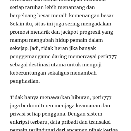
setiap taruhan lebih menantang dan
berpeluang besar meraih kemenangan besar.
Selain itu, situs ini juga sering mengadakan
promosi menarik dan jackpot progresif yang
mampu mengubah hidup pemain dalam
sekejap. Jadi, tidak heran jika banyak
penggemar game daring memercayai petir777
sebagai destinasi utama untuk menguji
keberuntungan sekaligus menambah
penghasilan.
Tidak hanya menawarkan hiburan, petir777
juga berkomitmen menjaga keamanan dan
privasi setiap pengguna. Dengan sistem
enkripsi terbaru, data pribadi dan transaksi
pemain terlindungi dari ancaman pihak ketiga.