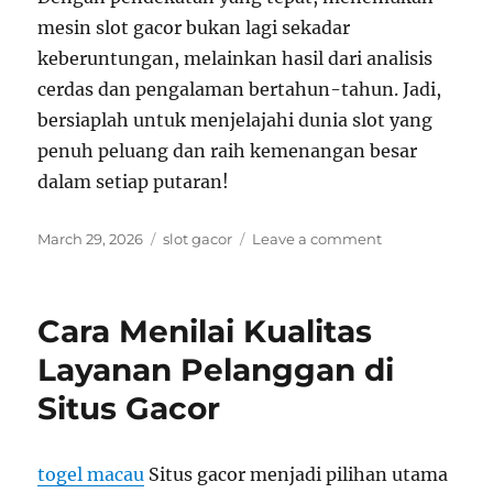
mesin slot gacor bukan lagi sekadar
keberuntungan, melainkan hasil dari analisis
cerdas dan pengalaman bertahun-tahun. Jadi,
bersiaplah untuk menjelajahi dunia slot yang
penuh peluang dan raih kemenangan besar
dalam setiap putaran!
Posted
Tags
on
March 29, 2026
slot gacor
Leave a comment
on
Kuasai
Cara
Bermain
Cara Menilai Kualitas
Aman
dan
Layanan Pelanggan di
Profit
Situs Gacor
di
Situs
Slot
Gacor
togel macau
Situs gacor menjadi pilihan utama