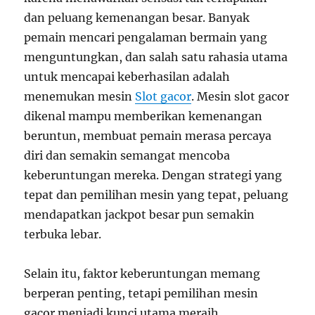
dan peluang kemenangan besar. Banyak
pemain mencari pengalaman bermain yang
menguntungkan, dan salah satu rahasia utama
untuk mencapai keberhasilan adalah
menemukan mesin
Slot gacor
. Mesin slot gacor
dikenal mampu memberikan kemenangan
beruntun, membuat pemain merasa percaya
diri dan semakin semangat mencoba
keberuntungan mereka. Dengan strategi yang
tepat dan pemilihan mesin yang tepat, peluang
mendapatkan jackpot besar pun semakin
terbuka lebar.
Selain itu, faktor keberuntungan memang
berperan penting, tetapi pemilihan mesin
gacor menjadi kunci utama meraih