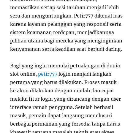
memastikan setiap sesi taruhan menjadi lebih
seru dan menguntungkan. Petir777 dikenal luas
karena layanan pelanggan yang responsif serta
sistem keamanan terdepan, menjadikannya
pilihan utama bagi mereka yang menginginkan
kenyamanan serta keadilan saat berjudi daring.
Bagi yang ingin memulai petualangan di dunia
slot online,
petir777
login menjadi langkah
pertama yang harus dilakukan. Proses masuk
ke akun dilakukan dengan mudah dan cepat
melalui fitur login yang dirancang dengan user
interface ramah pengguna. Setelah berhasil
masuk, pemain dapat langsung menelusuri
berbagai permainan yang tersedia tanpa harus
khawatir tentang masalah teknis atau akses