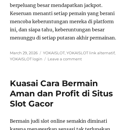
berpeluang besar mendapatkan jackpot.
Keseruan menanti setiap pemain yang berani
mencoba keberuntungan mereka di platform
ini, dan siapa tahu, keberuntungan besar
menunggu di setiap putaran akhir permainan.
Posted
Tags
March 29, 2026
YOKAISLOT
,
YOKAISLOT link alternatif
,
on
on
YOKAISLOT login
Leave a comment
Dapatkan
Pengalaman
Menang
Kuasai Cara Bermain
Slot
Gacor
Aman dan Profit di Situs
di
Slot Gacor
Situs
Slot
Dana
Terbaik
Bermain judi slot online semakin diminati
karena menawarkan sensasi tak terlupakan