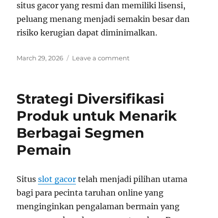
situs gacor yang resmi dan memiliki lisensi,
peluang menang menjadi semakin besar dan
risiko kerugian dapat diminimalkan.
Posted
on
March 29, 2026
Leave a comment
on
Cara
Menilai
Kualitas
Strategi Diversifikasi
Layanan
Pelanggan
Produk untuk Menarik
di
Berbagai Segmen
Situs
Gacor
Pemain
Situs
slot gacor
telah menjadi pilihan utama
bagi para pecinta taruhan online yang
menginginkan pengalaman bermain yang