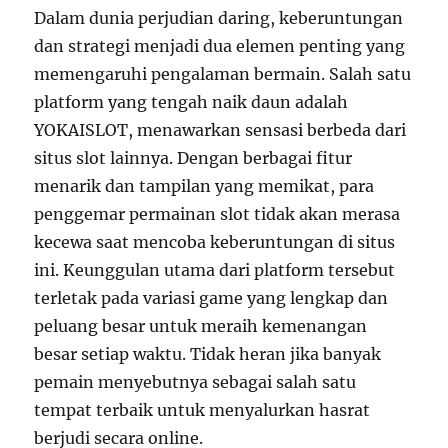
Besar
Dalam dunia perjudian daring, keberuntungan
dan strategi menjadi dua elemen penting yang
memengaruhi pengalaman bermain. Salah satu
platform yang tengah naik daun adalah
YOKAISLOT, menawarkan sensasi berbeda dari
situs slot lainnya. Dengan berbagai fitur
menarik dan tampilan yang memikat, para
penggemar permainan slot tidak akan merasa
kecewa saat mencoba keberuntungan di situs
ini. Keunggulan utama dari platform tersebut
terletak pada variasi game yang lengkap dan
peluang besar untuk meraih kemenangan
besar setiap waktu. Tidak heran jika banyak
pemain menyebutnya sebagai salah satu
tempat terbaik untuk menyalurkan hasrat
berjudi secara online.