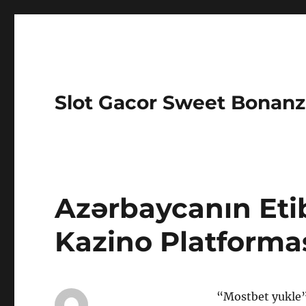
Slot Gacor Sweet Bonanz
Azərbaycanın Etib
Kazino Platforma
“Mostbet yukle”