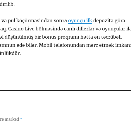
ırılıb.
n və pul köçürməsindən sonra
oyunçu ilk
depozitə görə
q. Casino Live bölməsində canlı dillerlər və oyunçular il
əl düşünülmüş bir bonus proqramı hətta ən təcrübəli
əmnun edə bilər. Mobil telefonundan mərc etmək imkan
ünlükdür.
 are marked
*