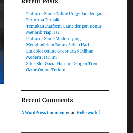
Recent Posts
Platform Game Online Unggulan dengan
Performa Terbaik
Temukan Platform Game dengan Bonus
Menarik Tiap Hari
Platform Game Modern yang
Menghadirkan Bonus Setiap Hari
Link Slot Online Gacor 2026 Pilihan
Modern Hari Ini
Situs Slot Gacor Hari Ini Dengan Tren
Game Online Terkini
Recent Comments
A WordPress Commenter
on
Hello world!