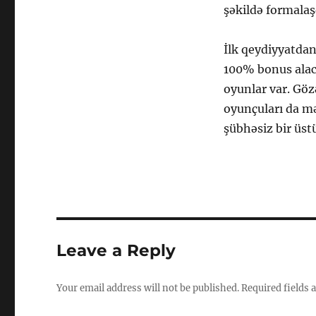
şəkildə formalaşd
İlk qeydiyyatda
100% bonus alaca
oyunlar var. Göz
oyunçuları da m
şübhəsiz bir üst
Leave a Reply
Your email address will not be published.
Required fields