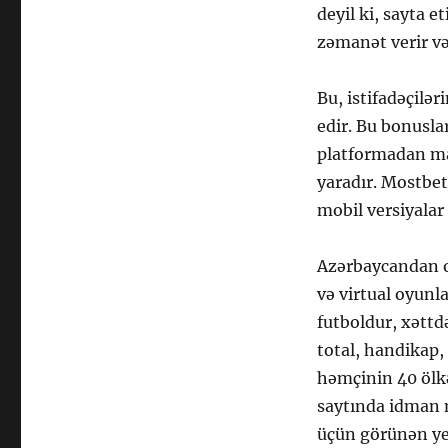
deyil ki, sayta e
zəmanət verir və 
Bu, istifadəçilə
edir. Bu bonusla
platformadan ma
yaradır. Mostbet
mobil versiyalar 
Azərbaycandan ola
və virtual oyunl
futboldur, xəttd
total, handikap,
həmçinin 40 ölk
saytında idman 
üçün görünən yer