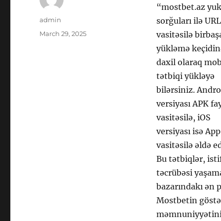
“mostbet.az yuk
Author
admin
sorğuları ilə URL
Posted
March 29, 2025
vasitəsilə birbaş
on
yükləmə keçidin
daxil olaraq mob
tətbiqi yükləyə
bilərsiniz. Andro
versiyası APK fay
vasitəsilə, iOS
versiyası isə App
vasitəsilə əldə ed
Bu tətbiqlər, is
təcrübəsi yaşam
bazarındakı ən p
Mostbetin göstər
məmnuniyyətini 