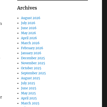
Archives
August 2026
n
July 2026
June 2026
May 2026
April 2026
March 2026
February 2026
January 2026
ı
December 2025
November 2025
October 2025
September 2025
August 2025
July 2025
June 2025
May 2025
r
April 2025
March 2025