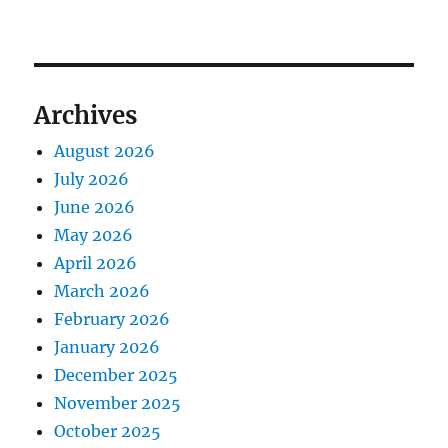
Archives
August 2026
July 2026
June 2026
May 2026
April 2026
March 2026
February 2026
January 2026
December 2025
November 2025
October 2025