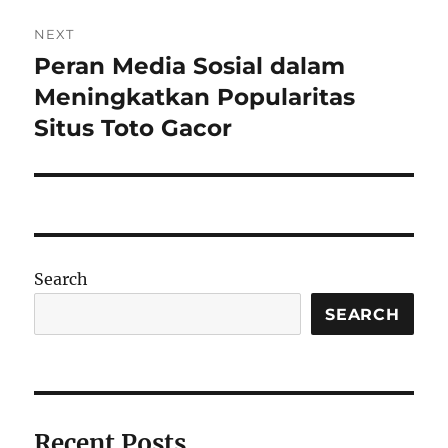
NEXT
Peran Media Sosial dalam
Next
post:
Meningkatkan Popularitas
Situs Toto Gacor
Search
SEARCH
Recent Posts