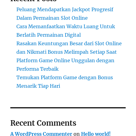
Peluang Mendapatkan Jackpot Progresif
Dalam Permainan Slot Online
Cara Memanfaatkan Waktu Luang Untuk
Berlatih Permainan Digital
Rasakan Keuntungan Besar dari Slot Online
dan Nikmati Bonus Melimpah Setiap Saat
Platform Game Online Unggulan dengan
Performa Terbaik
Temukan Platform Game dengan Bonus
Menarik Tiap Hari
Recent Comments
A WordPress Commenter
on
Hello world!