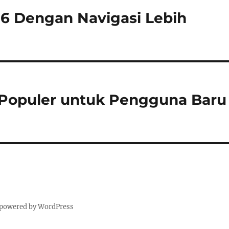
26 Dengan Navigasi Lebih
 Populer untuk Pengguna Baru
 powered by WordPress