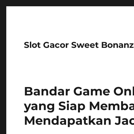
Slot Gacor Sweet Bonanz
Bandar Game Onli
yang Siap Memb
Mendapatkan Jac