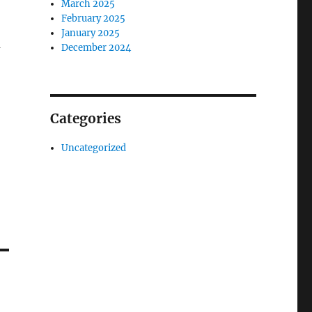
March 2025
February 2025
January 2025
u
December 2024
Categories
Uncategorized