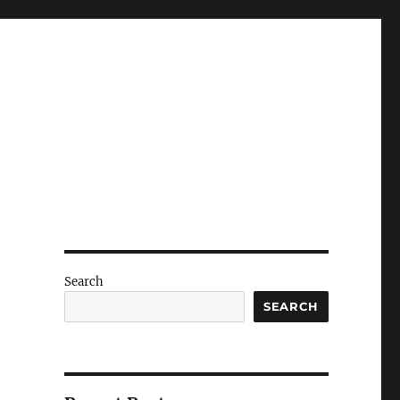
Search
SEARCH