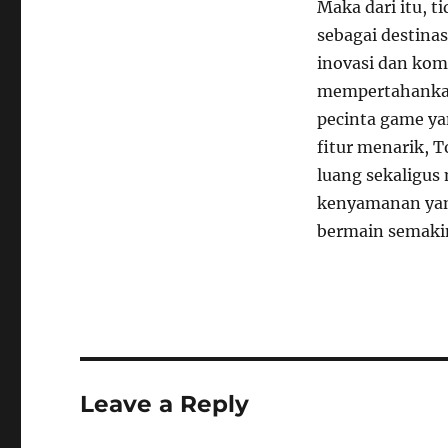
Maka dari itu, 
sebagai destina
inovasi dan kom
mempertahankan 
pecinta game y
fitur menarik, 
luang sekaligus
kenyamanan yan
bermain semak
Leave a Reply