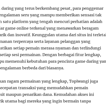
n daring yang terus berkembang pesat, para penggemar
engalaman seru yang mampu memberikan sensasi tak
ah satu platform yang tengah mencuri perhatian adalah
dar game online terkenal yang menawarkan beragam
k dan inovatif. Keunggulan utama dari situs ini terleta
manan terpercaya serta layanan pelanggan yang
stikan setiap pemain merasa nyaman dan terlindungi
setiap sesi permainan. Dengan berbagai fitur lengkap,
u memenuhi kebutuhan para pencinta game daring ya
ngalaman berbeda dari biasanya.
kan ragam permainan yang lengkap, Topiwangi juga
 kecepatan transaksi yang memudahkan pemain
sit maupun penarikan dana. Kemudahan akses ini
rik utama bagi mereka yang ingin bermain tanpa