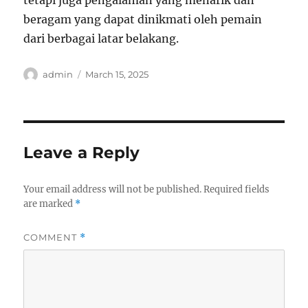
tetapi juga pengalaman yang menarik dan
beragam yang dapat dinikmati oleh pemain
dari berbagai latar belakang.
Author
Posted
admin
March 15, 2025
on
Leave a Reply
Your email address will not be published.
Required fields
are marked
*
COMMENT
*