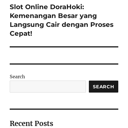
Slot Online DoraHoki:
Next
post:
Kemenangan Besar yang
Langsung Cair dengan Proses
Cepat!
Search
SEARCH
Recent Posts