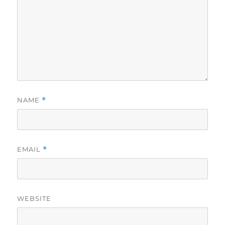
NAME
*
EMAIL
*
WEBSITE