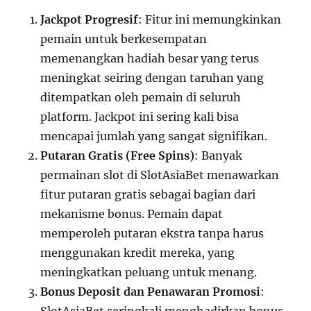
Jackpot Progresif
: Fitur ini memungkinkan
pemain untuk berkesempatan
memenangkan hadiah besar yang terus
meningkat seiring dengan taruhan yang
ditempatkan oleh pemain di seluruh
platform. Jackpot ini sering kali bisa
mencapai jumlah yang sangat signifikan.
Putaran Gratis (Free Spins)
: Banyak
permainan slot di SlotAsiaBet menawarkan
fitur putaran gratis sebagai bagian dari
mekanisme bonus. Pemain dapat
memperoleh putaran ekstra tanpa harus
menggunakan kredit mereka, yang
meningkatkan peluang untuk menang.
Bonus Deposit dan Penawaran Promosi
: