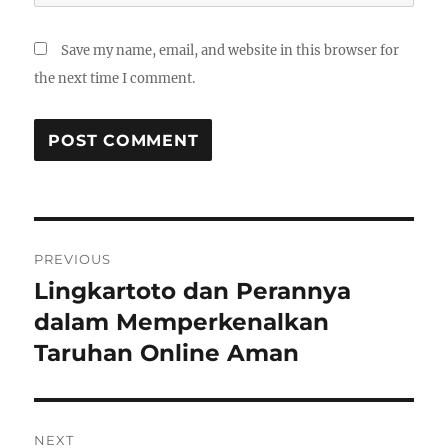
Save my name, email, and website in this browser for
the next time I comment.
Post
PREVIOUS
navigation
Lingkartoto dan Perannya
Previous
post:
dalam Memperkenalkan
Taruhan Online Aman
NEXT