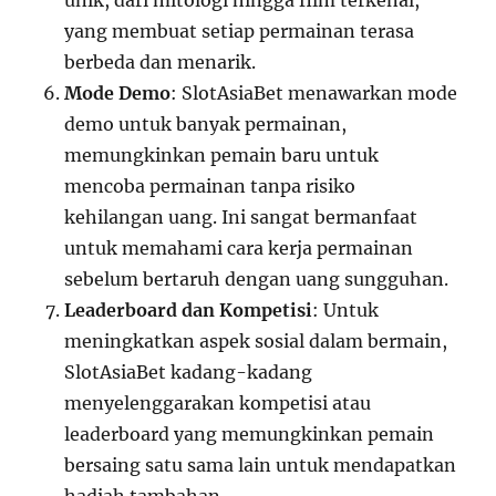
unik, dari mitologi hingga film terkenal,
yang membuat setiap permainan terasa
berbeda dan menarik.
Mode Demo
: SlotAsiaBet menawarkan mode
demo untuk banyak permainan,
memungkinkan pemain baru untuk
mencoba permainan tanpa risiko
kehilangan uang. Ini sangat bermanfaat
untuk memahami cara kerja permainan
sebelum bertaruh dengan uang sungguhan.
Leaderboard dan Kompetisi
: Untuk
meningkatkan aspek sosial dalam bermain,
SlotAsiaBet kadang-kadang
menyelenggarakan kompetisi atau
leaderboard yang memungkinkan pemain
bersaing satu sama lain untuk mendapatkan