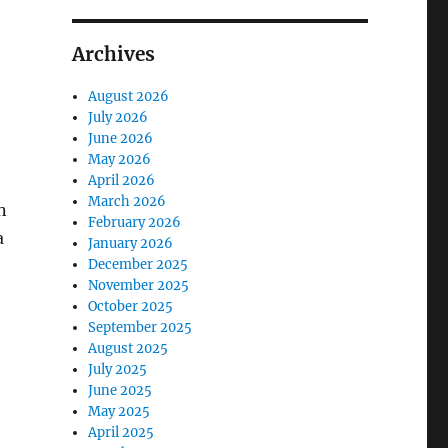
Archives
August 2026
July 2026
June 2026
May 2026
April 2026
March 2026
n
February 2026
a
January 2026
December 2025
November 2025
October 2025
September 2025
August 2025
July 2025
June 2025
May 2025
April 2025