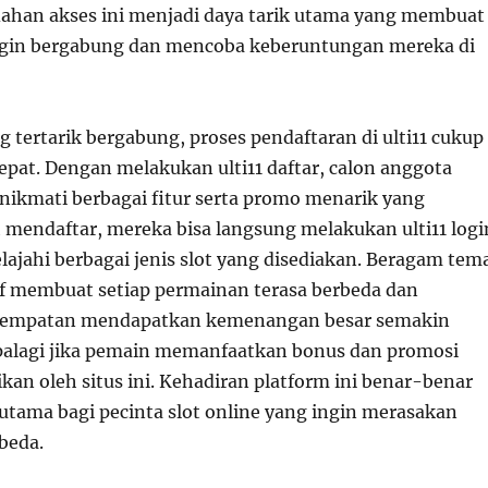
han akses ini menjadi daya tarik utama yang membuat
ngin bergabung dan mencoba keberuntungan mereka di
 tertarik bergabung, proses pendaftaran di ulti11 cukup
epat. Dengan melakukan ulti11 daftar, calon anggota
nikmati berbagai fitur serta promo menarik yang
h mendaftar, mereka bisa langsung melakukan ulti11 logi
lajahi berbagai jenis slot yang disediakan. Beragam tem
tif membuat setiap permainan terasa berbeda dan
sempatan mendapatkan kemenangan besar semakin
apalagi jika pemain memanfaatkan bonus dan promosi
ikan oleh situs ini. Kehadiran platform ini benar-benar
 utama bagi pecinta slot online yang ingin merasakan
beda.