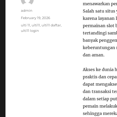
menawarkan pen
Author
admin
Salah satu situs
Posted
February 19, 2026
karena layanan 
on
Tags
ulti 11
,
ulti11
,
ulti11 daftar
,
permainan slot 
ulti11 login
tertandingi samb
banyak penggema
keberuntungan m
dan aman.
Akses ke dunia 
praktis dan cep
dapat mengakse
dan transaksi te
dalam setiap put
pemain melakuka
sehingga mereka