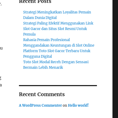
Recent Posts
.
Strategi Meningkatkan Loyalitas Pemain
Dalam Dunia Digital
Strategi Paling Efektif Menggunakan Link
Slot Gacor dan Situs Slot Resmi Untuk
Pemula
Rahasia Pemain Profesional
Menggandakan Keuntungan di Slot Online
ru
Platform Toto Slot Gacor Terbaru Untuk
Pengguna Digital
Toto Slot Modal Receh Dengan Sensasi
Bermain Lebih Menarik
g
a
Recent Comments
A WordPress Commenter
on
Hello world!