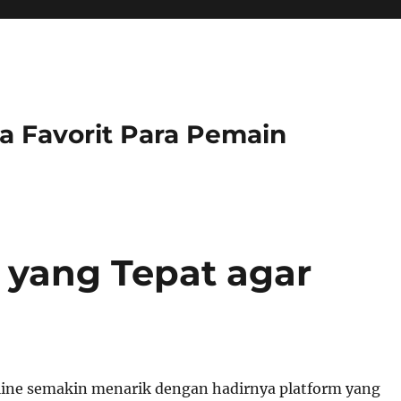
a Favorit Para Pemain
t yang Tepat agar
line semakin menarik dengan hadirnya platform yang