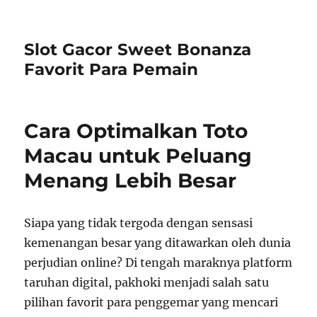
Slot Gacor Sweet Bonanza
Favorit Para Pemain
Cara Optimalkan Toto
Macau untuk Peluang
Menang Lebih Besar
Siapa yang tidak tergoda dengan sensasi
kemenangan besar yang ditawarkan oleh dunia
perjudian online? Di tengah maraknya platform
taruhan digital, pakhoki menjadi salah satu
pilihan favorit para penggemar yang mencari