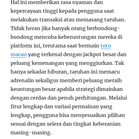
Hal ini memberikan rasa nyaman dan
kepercayaan tinggi kepada pengguna saat
melakukan transaksi atau memasang taruhan.
Tidak heran jika banyak orang berbondong-
bondong mencoba keberuntungan mereka di
platform ini, terutama saat bermain
toto
macau
yang terkenal dengan jackpot besar dan
peluang kemenangan yang menggiurkan. Tak
hanya sekadar hiburan, taruhan ini memacu
adrenalin sekaligus memberi peluang meraih
keuntungan besar apabila strategi dimainkan
dengan cerdas dan penuh perhitungan. Melalui
fitur lengkap dan variasi permainan yang
lengkap, pengguna bisa menyesuaikan pilihan
sesuai dengan selera dan tingkat keberanian
masing-masing.