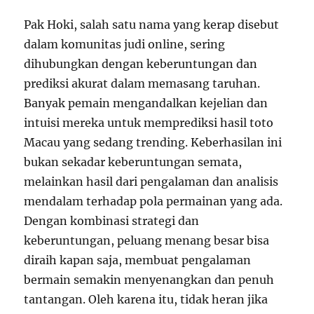
Pak Hoki, salah satu nama yang kerap disebut
dalam komunitas judi online, sering
dihubungkan dengan keberuntungan dan
prediksi akurat dalam memasang taruhan.
Banyak pemain mengandalkan kejelian dan
intuisi mereka untuk memprediksi hasil toto
Macau yang sedang trending. Keberhasilan ini
bukan sekadar keberuntungan semata,
melainkan hasil dari pengalaman dan analisis
mendalam terhadap pola permainan yang ada.
Dengan kombinasi strategi dan
keberuntungan, peluang menang besar bisa
diraih kapan saja, membuat pengalaman
bermain semakin menyenangkan dan penuh
tantangan. Oleh karena itu, tidak heran jika