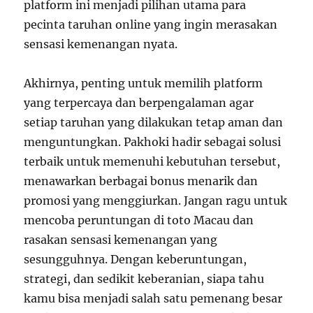
platform ini menjadi pilihan utama para
pecinta taruhan online yang ingin merasakan
sensasi kemenangan nyata.
Akhirnya, penting untuk memilih platform
yang terpercaya dan berpengalaman agar
setiap taruhan yang dilakukan tetap aman dan
menguntungkan. Pakhoki hadir sebagai solusi
terbaik untuk memenuhi kebutuhan tersebut,
menawarkan berbagai bonus menarik dan
promosi yang menggiurkan. Jangan ragu untuk
mencoba peruntungan di toto Macau dan
rasakan sensasi kemenangan yang
sesungguhnya. Dengan keberuntungan,
strategi, dan sedikit keberanian, siapa tahu
kamu bisa menjadi salah satu pemenang besar