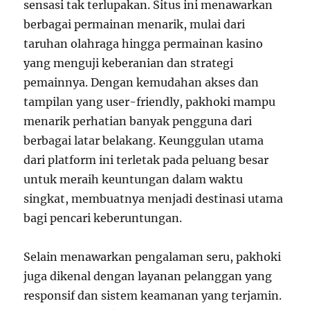
sensasi tak terlupakan. Situs ini menawarkan
berbagai permainan menarik, mulai dari
taruhan olahraga hingga permainan kasino
yang menguji keberanian dan strategi
pemainnya. Dengan kemudahan akses dan
tampilan yang user-friendly, pakhoki mampu
menarik perhatian banyak pengguna dari
berbagai latar belakang. Keunggulan utama
dari platform ini terletak pada peluang besar
untuk meraih keuntungan dalam waktu
singkat, membuatnya menjadi destinasi utama
bagi pencari keberuntungan.
Selain menawarkan pengalaman seru, pakhoki
juga dikenal dengan layanan pelanggan yang
responsif dan sistem keamanan yang terjamin.