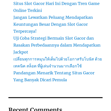
Situs Slot Gacor Hari Ini Dengan Tren Game
Online Terkini
Jangan Lewatkan Peluang Mendapatkan
Keuntungan Besar Dengan Slot Gacor
Terpercaya!
Uji Coba Strategi Bermain Slot Gacor dan
Rasakan Perbedaannya dalam Mendapatkan
Jackpot
เปลี่ยนทุกการหมุนให้เต็มไปด้วยโอกาสรับโบนัส ด้วย
เทคนิค สล็อต ที่ผู้เล่นจำนวนมากเลือกใช้
Pandangan Menarik Tentang Situs Gacor
Yang Banyak Dicari Pemula
Recent Comments