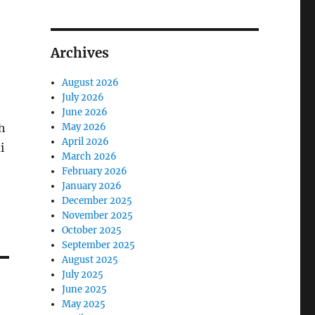
Archives
August 2026
July 2026
June 2026
h
May 2026
April 2026
i
March 2026
February 2026
January 2026
December 2025
November 2025
October 2025
September 2025
August 2025
July 2025
June 2025
May 2025