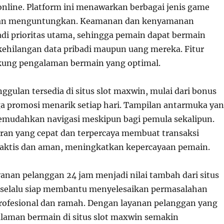
online. Platform ini menawarkan berbagai jenis game
dan menguntungkan. Keamanan dan kenyamanan
i prioritas utama, sehingga pemain dapat bermain
kehilangan data pribadi maupun uang mereka. Fitur
ung pengalaman bermain yang optimal.
ggulan tersedia di situs slot maxwin, mulai dari bonus
 promosi menarik setiap hari. Tampilan antarmuka ya
emudahkan navigasi meskipun bagi pemula sekalipun.
an yang cepat dan terpercaya membuat transaksi
raktis dan aman, meningkatkan kepercayaan pemain.
yanan pelanggan 24 jam menjadi nilai tambah dari situs
t selalu siap membantu menyelesaikan permasalahan
rofesional dan ramah. Dengan layanan pelanggan yang
alaman bermain di situs slot maxwin semakin