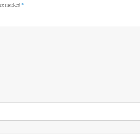
 are marked
*