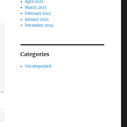
April 2025
March 2025
February 2025
January 2025
December 2024
Categories
Uncategorized