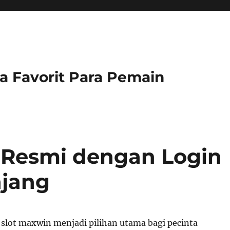
a Favorit Para Pemain
r Resmi dengan Login
njang
 slot maxwin menjadi pilihan utama bagi pecinta