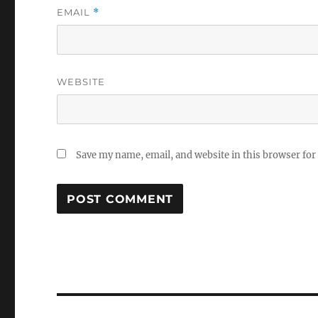
EMAIL
*
WEBSITE
Save my name, email, and website in this browser for
Post