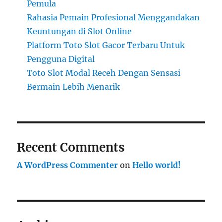
Pemula
Rahasia Pemain Profesional Menggandakan
Keuntungan di Slot Online
Platform Toto Slot Gacor Terbaru Untuk
Pengguna Digital
Toto Slot Modal Receh Dengan Sensasi
Bermain Lebih Menarik
Recent Comments
A WordPress Commenter
on
Hello world!