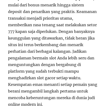
mulai dari bonus menarik hingga sistem
deposit dan penarikan yang praktis. Keamanan
transaksi menjadi prioritas utama,
memberikan rasa tenang saat melakukan setor
777 kapan saja diperlukan. Dengan banyaknya
keunggulan yang ditawarkan, tidak heran jika
situs ini terus berkembang dan menarik
perhatian dari berbagai kalangan. Jadikan
pengalaman bermain slot Anda lebih seru dan
menguntungkan dengan bergabung di
platform yang sudah terbukti mampu
menghadirkan slot gacor setiap waktu.
Kesempatan emas menanti setiap pemain yang
berani mengambil langkah pertama untuk
mencoba keberuntungan mereka di dunia judi
online modern ini.