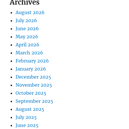
Archives
August 2026
July 2026
June 2026
May 2026
April 2026
March 2026
February 2026
January 2026
December 2025
November 2025
October 2025
September 2025
August 2025
July 2025
June 2025