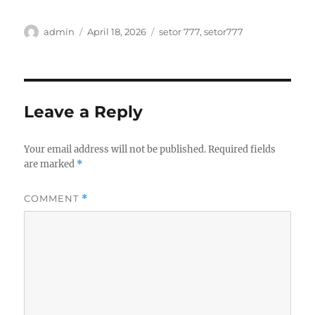
Author
Posted
Tags
admin
April 18, 2026
setor 777
,
setor777
on
Leave a Reply
Your email address will not be published.
Required fields
are marked
*
COMMENT
*