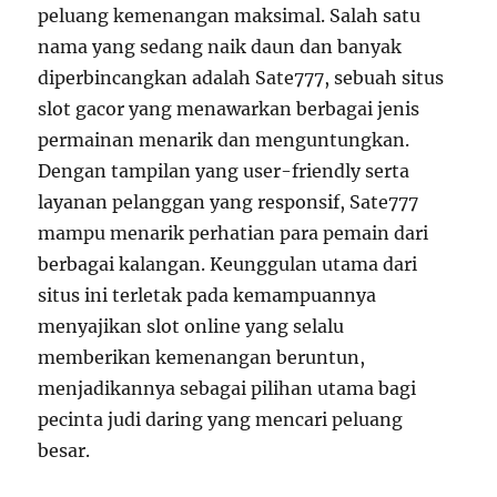
peluang kemenangan maksimal. Salah satu
nama yang sedang naik daun dan banyak
diperbincangkan adalah Sate777, sebuah situs
slot gacor yang menawarkan berbagai jenis
permainan menarik dan menguntungkan.
Dengan tampilan yang user-friendly serta
layanan pelanggan yang responsif, Sate777
mampu menarik perhatian para pemain dari
berbagai kalangan. Keunggulan utama dari
situs ini terletak pada kemampuannya
menyajikan slot online yang selalu
memberikan kemenangan beruntun,
menjadikannya sebagai pilihan utama bagi
pecinta judi daring yang mencari peluang
besar.