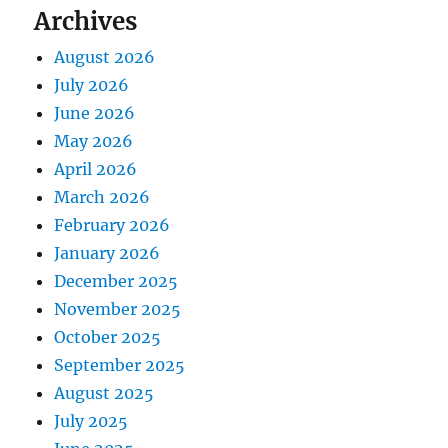
Archives
August 2026
July 2026
June 2026
May 2026
April 2026
March 2026
February 2026
January 2026
December 2025
November 2025
October 2025
September 2025
August 2025
July 2025