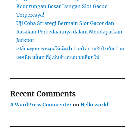
Keuntungan Besar Dengan Slot Gacor
Terpercaya!
Uji Coba Strategi Bermain Slot Gacor dan
Rasakan Perbedaannya dalam Mendapatkan
Jackpot
เปลี่ยนทุกการหมุนให้เต็มไปด้วยโอกาสรับโบนัส ด้วย
เทคนิค สล็อต ที่ผู้เล่นจำนวนมากเลือกใช้
Recent Comments
A WordPress Commenter
on
Hello world!