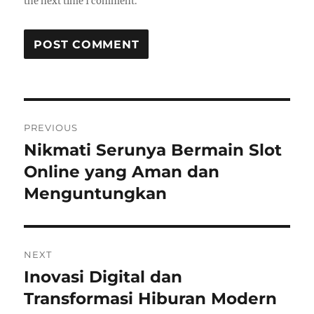
the next time I comment.
Post
PREVIOUS
navigation
Nikmati Serunya Bermain Slot
Previous
post:
Online yang Aman dan
Menguntungkan
NEXT
Inovasi Digital dan
Next
post:
Transformasi Hiburan Modern