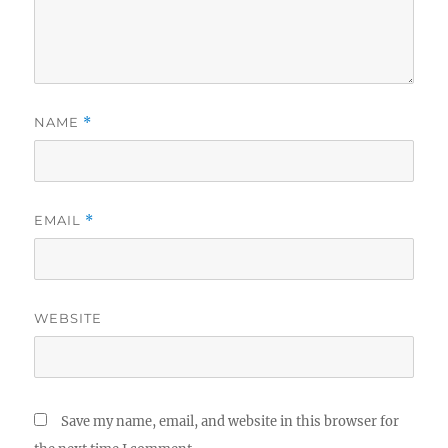
NAME
*
EMAIL
*
WEBSITE
Save my name, email, and website in this browser for