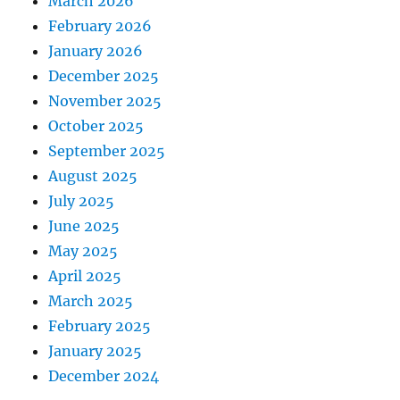
March 2026
February 2026
January 2026
December 2025
November 2025
October 2025
September 2025
August 2025
July 2025
June 2025
May 2025
April 2025
March 2025
February 2025
January 2025
December 2024