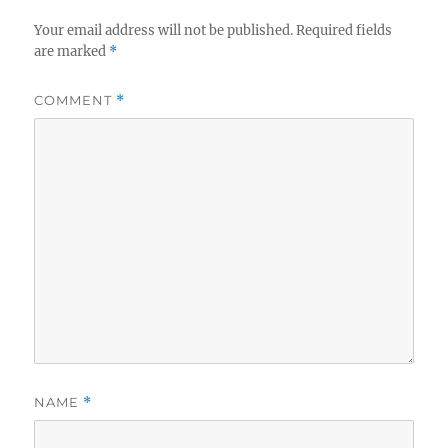
Your email address will not be published.
Required fields
are marked
*
COMMENT
*
NAME
*