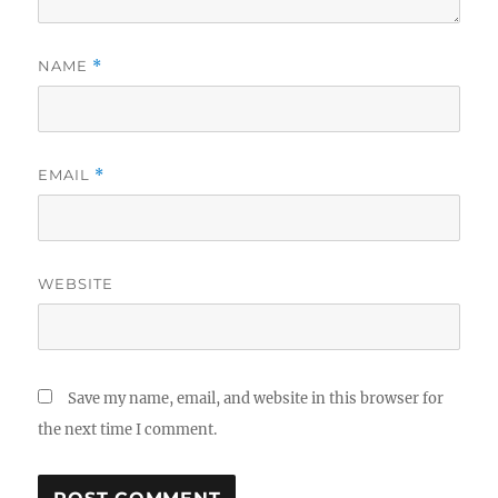
NAME
*
EMAIL
*
WEBSITE
Save my name, email, and website in this browser for
the next time I comment.