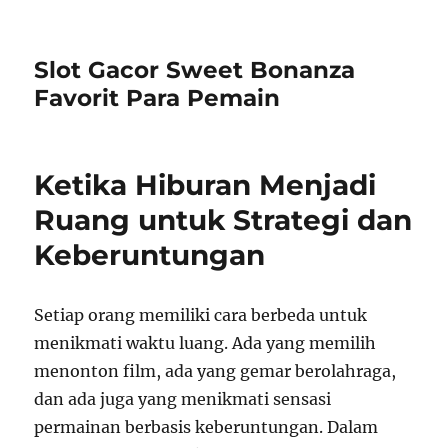
Slot Gacor Sweet Bonanza
Favorit Para Pemain
Ketika Hiburan Menjadi
Ruang untuk Strategi dan
Keberuntungan
Setiap orang memiliki cara berbeda untuk
menikmati waktu luang. Ada yang memilih
menonton film, ada yang gemar berolahraga,
dan ada juga yang menikmati sensasi
permainan berbasis keberuntungan. Dalam