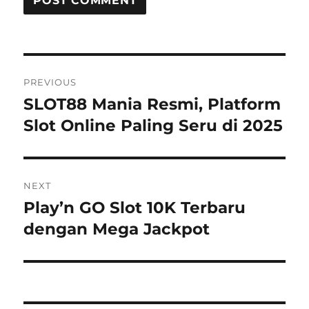
Post
PREVIOUS
navigation
SLOT88 Mania Resmi, Platform
Previous
post:
Slot Online Paling Seru di 2025
NEXT
Play’n GO Slot 10K Terbaru
Next
post:
dengan Mega Jackpot