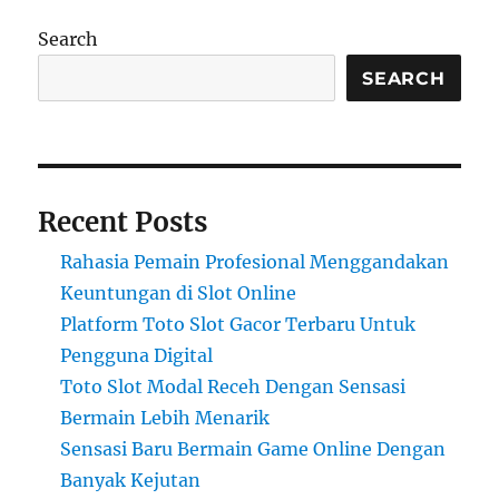
Search
SEARCH
Recent Posts
Rahasia Pemain Profesional Menggandakan
Keuntungan di Slot Online
Platform Toto Slot Gacor Terbaru Untuk
Pengguna Digital
Toto Slot Modal Receh Dengan Sensasi
Bermain Lebih Menarik
Sensasi Baru Bermain Game Online Dengan
Banyak Kejutan