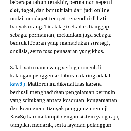
beberapa tahun terakhir, permainan seperti
slot
,
togel
, dan bentuk lain dari
judi online
mulai mendapat tempat tersendiri di hati
banyak orang. Tidak lagi sekadar dianggap
sebagai permainan, melainkan juga sebagai
bentuk hiburan yang memadukan strategi,
analisis, serta rasa penasaran yang khas.
Salah satu nama yang sering muncul di
kalangan penggemar hiburan daring adalah
kaw89
. Platform ini dikenal luas karena
berhasil menghadirkan pengalaman bermain
yang seimbang antara keseruan, kenyamanan,
dan keamanan. Banyak pengguna memuji
Kaw89 karena tampil dengan sistem yang rapi,
tampilan menarik, serta layanan pelanggan