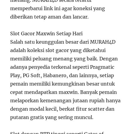
menang. MURAH4D secara teratur
memperbarui link ini agar koneksi yang
diberikan tetap aman dan lancar.
Slot Gacor Maxwin Setiap Hari
Salah satu keunggulan besar dari MURAH4D
adalah koleksi slot gacor yang diketahui
memiliki peluang menang yang baik. Dengan
adanya penyedia terkenal seperti Pragmatic
Play, PG Soft, Habanero, dan lainnya, setiap
pemain memiliki kemungkinan besar untuk
cepat mendapatkan maxwin. Banyak pemain
melaporkan kemenangan jutaan rupiah hanya
dengan modal kecil, berkat fitur scatter dan
putaran gratis yang sering muncul.