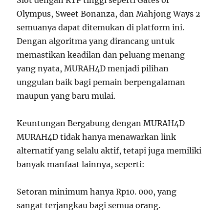
Slot dengan RTP tinggi seperti Gates of
Olympus, Sweet Bonanza, dan Mahjong Ways 2
semuanya dapat ditemukan di platform ini.
Dengan algoritma yang dirancang untuk
memastikan keadilan dan peluang menang
yang nyata, MURAH4D menjadi pilihan
unggulan baik bagi pemain berpengalaman
maupun yang baru mulai.
Keuntungan Bergabung dengan MURAH4D
MURAH4D tidak hanya menawarkan link
alternatif yang selalu aktif, tetapi juga memiliki
banyak manfaat lainnya, seperti:
Setoran minimum hanya Rp10. 000, yang
sangat terjangkau bagi semua orang.