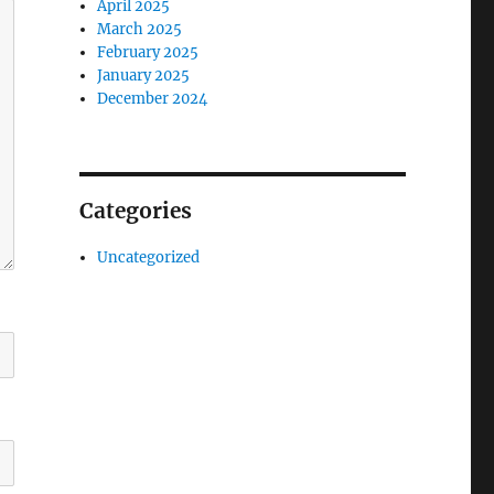
April 2025
March 2025
February 2025
January 2025
December 2024
Categories
Uncategorized