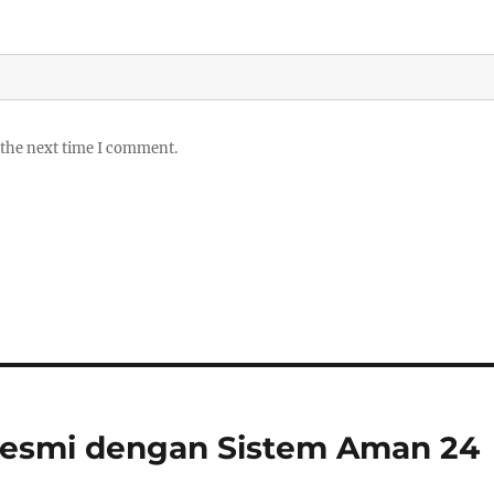
 the next time I comment.
Resmi dengan Sistem Aman 24