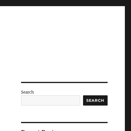
Search
SEARCH