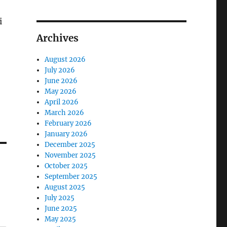
i
Archives
August 2026
July 2026
June 2026
May 2026
April 2026
March 2026
February 2026
January 2026
December 2025
November 2025
October 2025
September 2025
August 2025
July 2025
June 2025
May 2025