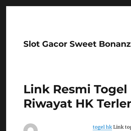
Slot Gacor Sweet Bonanz
Link Resmi Toge
Riwayat HK Terl
togel hk
Link to