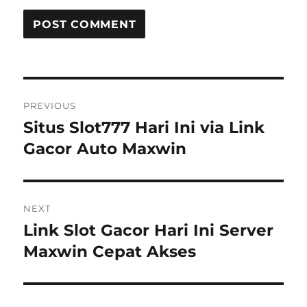
Post
PREVIOUS
navigation
Situs Slot777 Hari Ini via Link
Previous
post:
Gacor Auto Maxwin
NEXT
Link Slot Gacor Hari Ini Server
Next
post:
Maxwin Cepat Akses