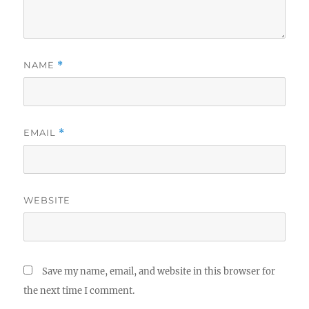
NAME
*
EMAIL
*
WEBSITE
Save my name, email, and website in this browser for
the next time I comment.