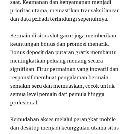
saat. Keamanan dan kenyamanan menjadi
prioritas utama, memastikan transaksi lancar
dan data pribadi terlindungi sepenuhnya.
Bermain di situs slot gacor juga memberikan
keuntungan bonus dan promosi menarik.
Bonus deposit dan putaran gratis membantu
meningkatkan peluang menang secara
signifikan. Fitur permainan yang inovatif dan
responsif membuat pengalaman bermain
semakin seru dan memuaskan, cocok untuk
semua level pemain dari pemula hingga
profesional.
Kemudahan akses melalui perangkat mobile
dan desktop menjadi keunggulan utama situs