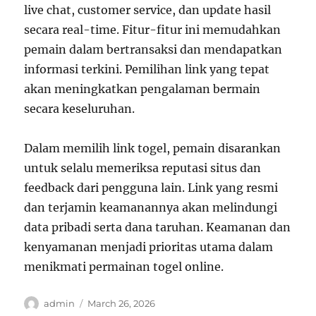
live chat, customer service, dan update hasil
secara real-time. Fitur-fitur ini memudahkan
pemain dalam bertransaksi dan mendapatkan
informasi terkini. Pemilihan link yang tepat
akan meningkatkan pengalaman bermain
secara keseluruhan.
Dalam memilih link togel, pemain disarankan
untuk selalu memeriksa reputasi situs dan
feedback dari pengguna lain. Link yang resmi
dan terjamin keamanannya akan melindungi
data pribadi serta dana taruhan. Keamanan dan
kenyamanan menjadi prioritas utama dalam
menikmati permainan togel online.
Author
Posted
admin
March 26, 2026