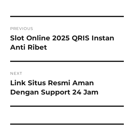
Post
PREVIOUS
navigation
Slot Online 2025 QRIS Instan
Previous
post:
Anti Ribet
NEXT
Link Situs Resmi Aman
Next
post:
Dengan Support 24 Jam