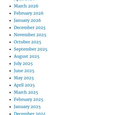
March 2026
February 2026
January 2026
December 2025
November 2025
October 2025
September 2025
August 2025
July 2025
June 2025
May 2025
April 2025
March 2025
February 2025
January 2025
December 2024