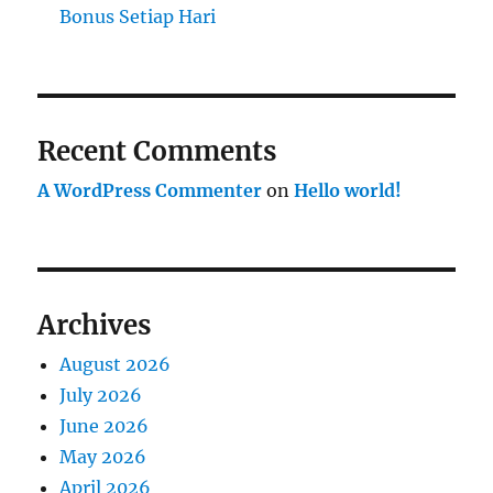
Bonus Setiap Hari
Recent Comments
A WordPress Commenter
on
Hello world!
Archives
August 2026
July 2026
June 2026
May 2026
April 2026