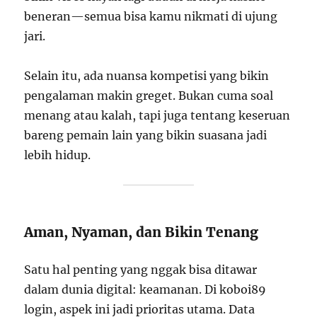
beneran—semua bisa kamu nikmati di ujung
jari.
Selain itu, ada nuansa kompetisi yang bikin
pengalaman makin greget. Bukan cuma soal
menang atau kalah, tapi juga tentang keseruan
bareng pemain lain yang bikin suasana jadi
lebih hidup.
Aman, Nyaman, dan Bikin Tenang
Satu hal penting yang nggak bisa ditawar
dalam dunia digital: keamanan. Di koboi89
login, aspek ini jadi prioritas utama. Data