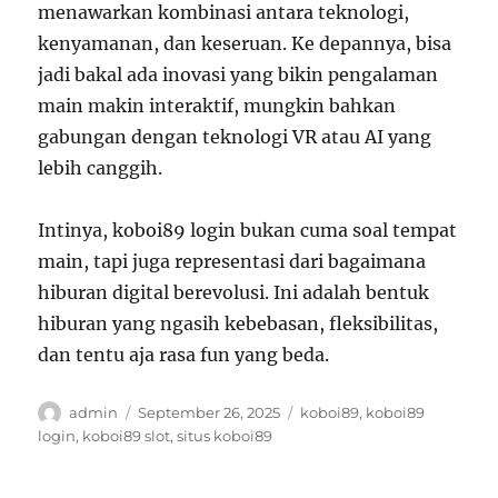
menawarkan kombinasi antara teknologi,
kenyamanan, dan keseruan. Ke depannya, bisa
jadi bakal ada inovasi yang bikin pengalaman
main makin interaktif, mungkin bahkan
gabungan dengan teknologi VR atau AI yang
lebih canggih.
Intinya, koboi89 login bukan cuma soal tempat
main, tapi juga representasi dari bagaimana
hiburan digital berevolusi. Ini adalah bentuk
hiburan yang ngasih kebebasan, fleksibilitas,
dan tentu aja rasa fun yang beda.
Author
Posted
Tags
admin
September 26, 2025
koboi89
,
koboi89
on
login
,
koboi89 slot
,
situs koboi89