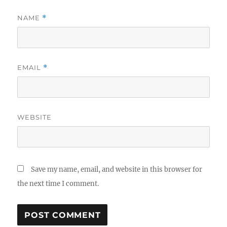
NAME
*
EMAIL
*
WEBSITE
Save my name, email, and website in this browser for
the next time I comment.