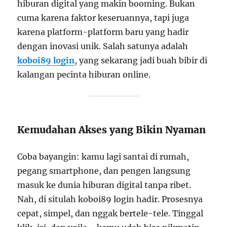
hiburan digital yang makin booming. Bukan
cuma karena faktor keseruannya, tapi juga
karena platform-platform baru yang hadir
dengan inovasi unik. Salah satunya adalah
koboi89 login
, yang sekarang jadi buah bibir di
kalangan pecinta hiburan online.
Kemudahan Akses yang Bikin Nyaman
Coba bayangin: kamu lagi santai di rumah,
pegang smartphone, dan pengen langsung
masuk ke dunia hiburan digital tanpa ribet.
Nah, di situlah koboi89 login hadir. Prosesnya
cepat, simpel, dan nggak bertele-tele. Tinggal