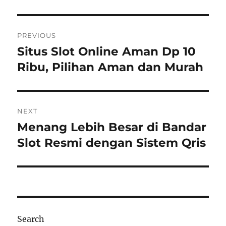
Post
PREVIOUS
navigation
Situs Slot Online Aman Dp 10
Previous
post:
Ribu, Pilihan Aman dan Murah
NEXT
Menang Lebih Besar di Bandar
Next
post:
Slot Resmi dengan Sistem Qris
Search