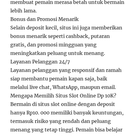
membuat pemain merasa betah untuk bermain
lebih lama.
Bonus dan Promosi Menarik
Selain deposit kecil, situs ini juga memberikan
bonus menarik seperti cashback, putaran
gratis, dan promosi mingguan yang
meningkatkan peluang untuk menang.
Layanan Pelanggan 24/7
Layanan pelanggan yang responsif dan ramah
siap membantu pemain kapan saja, baik
melalui live chat, WhatsApp, maupun email.
Mengapa Memilih Situs Slot Online Dp 10K?
Bermain di situs slot online dengan deposit
hanya Rp10. 000 memiliki banyak keuntungan,
termasuk risiko yang rendah dan peluang
menang yang tetap tinggi. Pemain bisa belajar