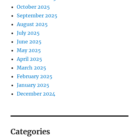
October 2025
September 2025
August 2025
July 2025
June 2025
May 2025
April 2025
March 2025
February 2025
January 2025
December 2024
Categories