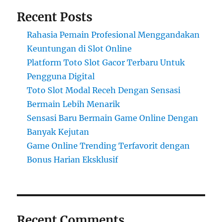
Recent Posts
Rahasia Pemain Profesional Menggandakan
Keuntungan di Slot Online
Platform Toto Slot Gacor Terbaru Untuk
Pengguna Digital
Toto Slot Modal Receh Dengan Sensasi
Bermain Lebih Menarik
Sensasi Baru Bermain Game Online Dengan
Banyak Kejutan
Game Online Trending Terfavorit dengan
Bonus Harian Eksklusif
Recent Comments