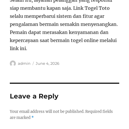
Selain itu, layanan pelanggan yang responsif
siap membantu kapan saja. Link Togel Toto
selalu memperbarui sistem dan fitur agar
pengalaman bermain semakin menyenangkan.
Pemain dapat merasakan kenyamanan dan
kepercayaan saat bermain togel online melalui
link ini.
Author
Posted
admin
June 4, 2026
on
Leave a Reply
Your email address will not be published.
Required fields
are marked
*