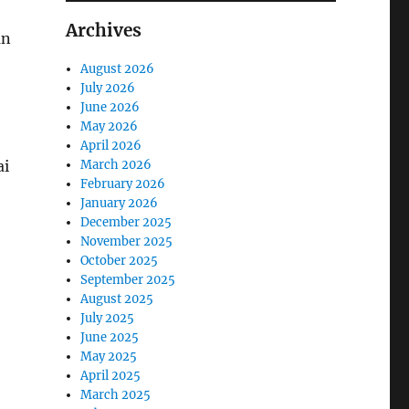
Archives
an
August 2026
July 2026
June 2026
May 2026
April 2026
ai
March 2026
February 2026
January 2026
December 2025
November 2025
October 2025
September 2025
August 2025
July 2025
June 2025
May 2025
April 2025
March 2025