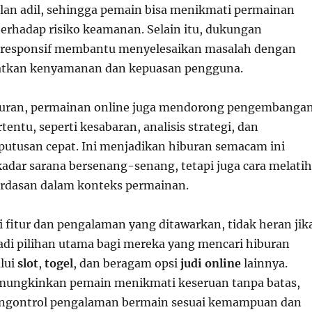
lan adil, sehingga pemain bisa menikmati permainan
terhadap risiko keamanan. Selain itu, dukungan
 responsif membantu menyelesaikan masalah dengan
atkan kenyamanan dan kepuasan pengguna.
iburan, permainan online juga mendorong pengembanga
tentu, seperti kesabaran, analisis strategi, dan
utusan cepat. Ini menjadikan hiburan semacam ini
adar sarana bersenang-senang, tetapi juga cara melatih
rdasan dalam konteks permainan.
 fitur dan pengalaman yang ditawarkan, tidak heran jik
di pilihan utama bagi mereka yang mencari hiburan
alui
slot
,
togel
, dan beragam opsi
judi online
lainnya.
emungkinkan pemain menikmati keseruan tanpa batas,
engontrol pengalaman bermain sesuai kemampuan dan