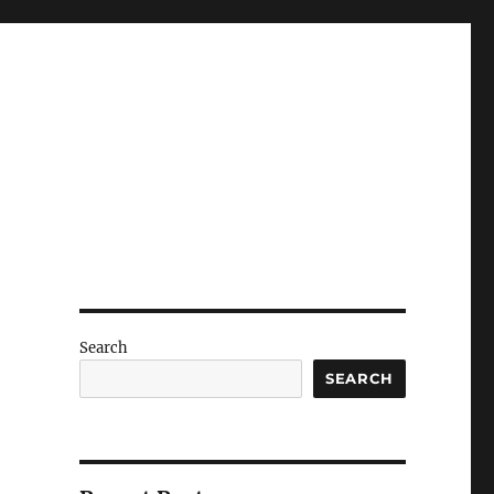
Search
SEARCH