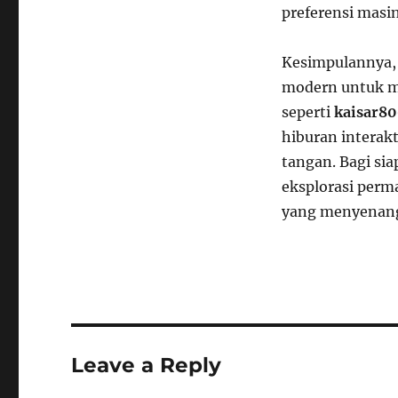
preferensi masi
Kesimpulannya, 
modern untuk me
seperti
kaisar8
hiburan intera
tangan. Bagi si
eksplorasi per
yang menyenan
Leave a Reply