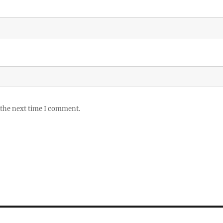
 the next time I comment.