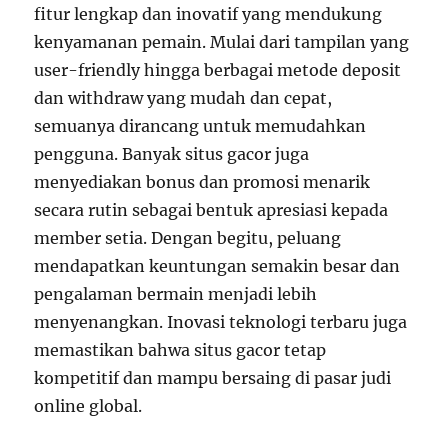
fitur lengkap dan inovatif yang mendukung
kenyamanan pemain. Mulai dari tampilan yang
user-friendly hingga berbagai metode deposit
dan withdraw yang mudah dan cepat,
semuanya dirancang untuk memudahkan
pengguna. Banyak situs gacor juga
menyediakan bonus dan promosi menarik
secara rutin sebagai bentuk apresiasi kepada
member setia. Dengan begitu, peluang
mendapatkan keuntungan semakin besar dan
pengalaman bermain menjadi lebih
menyenangkan. Inovasi teknologi terbaru juga
memastikan bahwa situs gacor tetap
kompetitif dan mampu bersaing di pasar judi
online global.