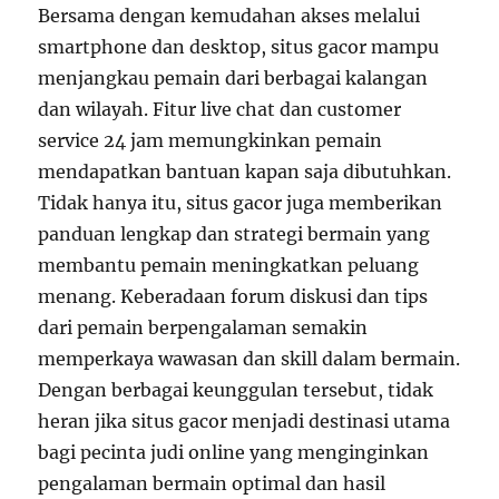
Bersama dengan kemudahan akses melalui
smartphone dan desktop, situs gacor mampu
menjangkau pemain dari berbagai kalangan
dan wilayah. Fitur live chat dan customer
service 24 jam memungkinkan pemain
mendapatkan bantuan kapan saja dibutuhkan.
Tidak hanya itu, situs gacor juga memberikan
panduan lengkap dan strategi bermain yang
membantu pemain meningkatkan peluang
menang. Keberadaan forum diskusi dan tips
dari pemain berpengalaman semakin
memperkaya wawasan dan skill dalam bermain.
Dengan berbagai keunggulan tersebut, tidak
heran jika situs gacor menjadi destinasi utama
bagi pecinta judi online yang menginginkan
pengalaman bermain optimal dan hasil