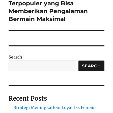
post:
Terpopuler yang Bisa
Memberikan Pengalaman
Bermain Maksimal
Search
SEARCH
Recent Posts
Strategi Meningkatkan Loyalitas Pemain