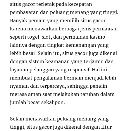
situs gacor terletak pada kecepatan
pembayaran dan peluang menang yang tinggi.
Banyak pemain yang memilih situs gacor
karena menawarkan berbagai jenis permainan
seperti togel, slot, dan permainan kasino
lainnya dengan tingkat kemenangan yang
lebih besar. Selain itu, situs gacor juga dikenal
dengan sistem keamanan yang terjamin dan
layanan pelanggan yang responsif. Hal ini
membuat pengalaman bermain menjadi lebih
nyaman dan terpercaya, sehingga pemain
merasa aman saat melakukan taruhan dalam
jumlah besar sekalipun.
Selain menawarkan peluang menang yang
tinggi, situs gacor juga dikenal dengan fitur-