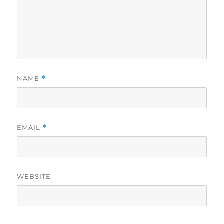
NAME
*
EMAIL
*
WEBSITE