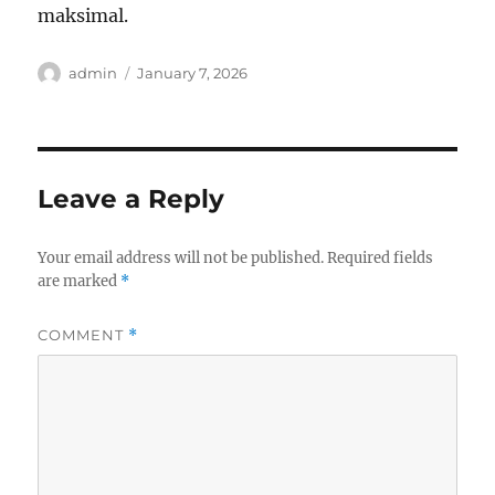
maksimal.
Author
Posted
admin
January 7, 2026
on
Leave a Reply
Your email address will not be published.
Required fields
are marked
*
COMMENT
*