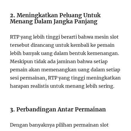
2.
Meningkatkan Peluang Untuk
Menang Dalam Jangka Panjang
RTP yang lebih tinggi berarti bahwa mesin slot
tersebut dirancang untuk kembali ke pemain
lebih banyak uang dalam bentuk kemenangan.
Meskipun tidak ada jaminan bahwa setiap
pemain akan memenangkan uang dalam setiap
sesi permainan, RTP yang tinggi meningkatkan
harapan realistis untuk menang lebih sering.
3.
Perbandingan Antar Permainan
Dengan banyaknya pilihan permainan slot