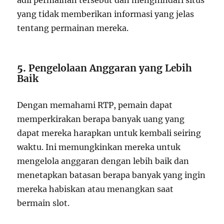
adil permainan tersebut dan menghindari situs
yang tidak memberikan informasi yang jelas
tentang permainan mereka.
5.
Pengelolaan Anggaran yang Lebih
Baik
Dengan memahami RTP, pemain dapat
memperkirakan berapa banyak uang yang
dapat mereka harapkan untuk kembali seiring
waktu. Ini memungkinkan mereka untuk
mengelola anggaran dengan lebih baik dan
menetapkan batasan berapa banyak yang ingin
mereka habiskan atau menangkan saat
bermain slot.