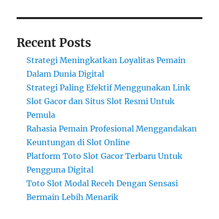
Recent Posts
Strategi Meningkatkan Loyalitas Pemain
Dalam Dunia Digital
Strategi Paling Efektif Menggunakan Link
Slot Gacor dan Situs Slot Resmi Untuk
Pemula
Rahasia Pemain Profesional Menggandakan
Keuntungan di Slot Online
Platform Toto Slot Gacor Terbaru Untuk
Pengguna Digital
Toto Slot Modal Receh Dengan Sensasi
Bermain Lebih Menarik