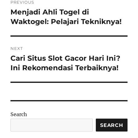
PREVIOUS
navigation
Menjadi Ahli Togel di
Previous
post:
Waktogel: Pelajari Tekniknya!
NEXT
Cari Situs Slot Gacor Hari Ini?
Next
post:
Ini Rekomendasi Terbaiknya!
Search
SEARCH