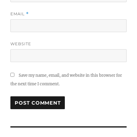
EMAIL
*
WEBSITE
Save my name, email, and website in this browser for
the next time I comment.
Post