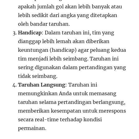
apakah jumlah gol akan lebih banyak atau
lebih sedikit dari angka yang ditetapkan
oleh bandar taruhan.
Handicap
: Dalam taruhan ini, tim yang
dianggap lebih lemah akan diberikan
keuntungan (handicap) agar peluang kedua
tim menjadi lebih seimbang. Taruhan ini
sering digunakan dalam pertandingan yang
tidak seimbang.
Taruhan Langsung
: Taruhan ini
memungkinkan Anda untuk memasang
taruhan selama pertandingan berlangsung,
memberikan kesempatan untuk merespons
secara real-time terhadap kondisi
permainan.