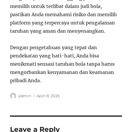
memilih untuk terlibat dalam judi bola,
pastikan Anda memahami risiko dan memilih
platform yang terpercaya untuk pengalaman
taruhan yang aman dan menyenangkan.
Dengan pengetahuan yang tepat dan
pendekatan yang hati-hati, Anda bisa
menikmati sensasi taruhan bola tanpa harus
mengorbankan kenyamanan dan keamanan
pribadi Anda.
Author
Posted
admin
April 8, 2025
on
Leave a Reply