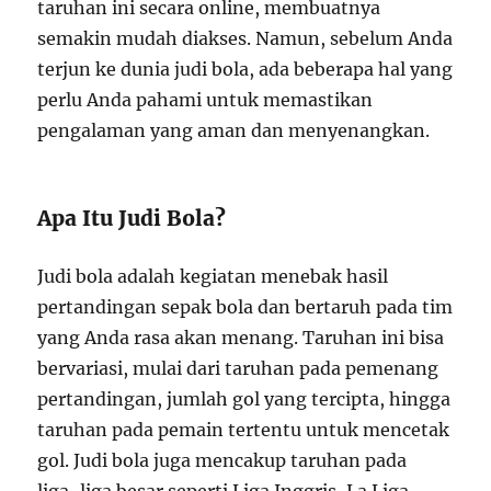
taruhan ini secara online, membuatnya
semakin mudah diakses. Namun, sebelum Anda
terjun ke dunia judi bola, ada beberapa hal yang
perlu Anda pahami untuk memastikan
pengalaman yang aman dan menyenangkan.
Apa Itu Judi Bola?
Judi bola adalah kegiatan menebak hasil
pertandingan sepak bola dan bertaruh pada tim
yang Anda rasa akan menang. Taruhan ini bisa
bervariasi, mulai dari taruhan pada pemenang
pertandingan, jumlah gol yang tercipta, hingga
taruhan pada pemain tertentu untuk mencetak
gol. Judi bola juga mencakup taruhan pada