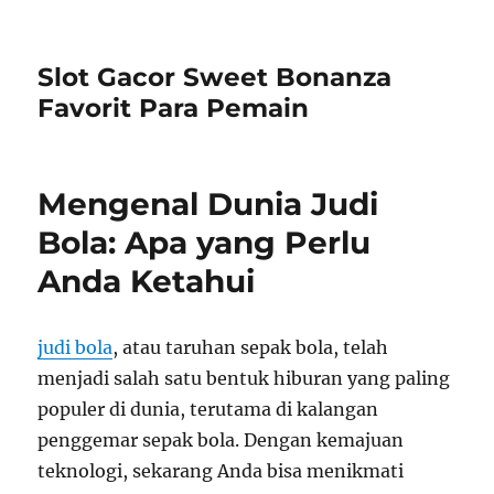
Slot Gacor Sweet Bonanza
Favorit Para Pemain
Mengenal Dunia Judi
Bola: Apa yang Perlu
Anda Ketahui
judi bola
, atau taruhan sepak bola, telah
menjadi salah satu bentuk hiburan yang paling
populer di dunia, terutama di kalangan
penggemar sepak bola. Dengan kemajuan
teknologi, sekarang Anda bisa menikmati