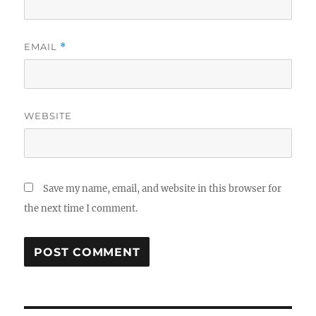
EMAIL
*
WEBSITE
Save my name, email, and website in this browser for
the next time I comment.