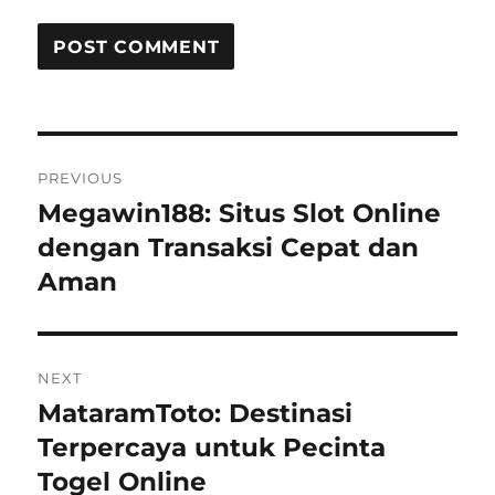
Post
PREVIOUS
navigation
Megawin188: Situs Slot Online
Previous
post:
dengan Transaksi Cepat dan
Aman
NEXT
MataramToto: Destinasi
Next
post:
Terpercaya untuk Pecinta
Togel Online