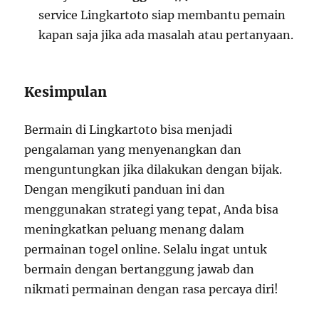
service Lingkartoto siap membantu pemain
kapan saja jika ada masalah atau pertanyaan.
Kesimpulan
Bermain di Lingkartoto bisa menjadi
pengalaman yang menyenangkan dan
menguntungkan jika dilakukan dengan bijak.
Dengan mengikuti panduan ini dan
menggunakan strategi yang tepat, Anda bisa
meningkatkan peluang menang dalam
permainan togel online. Selalu ingat untuk
bermain dengan bertanggung jawab dan
nikmati permainan dengan rasa percaya diri!