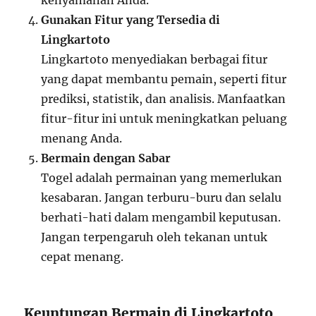
kenyamanan Anda.
Gunakan Fitur yang Tersedia di
Lingkartoto
Lingkartoto menyediakan berbagai fitur
yang dapat membantu pemain, seperti fitur
prediksi, statistik, dan analisis. Manfaatkan
fitur-fitur ini untuk meningkatkan peluang
menang Anda.
Bermain dengan Sabar
Togel adalah permainan yang memerlukan
kesabaran. Jangan terburu-buru dan selalu
berhati-hati dalam mengambil keputusan.
Jangan terpengaruh oleh tekanan untuk
cepat menang.
Keuntungan Bermain di Lingkartoto