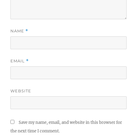
NAME
*
EMAIL
*
WEBSITE
Save my name, email, and website in this browser for
the next time I comment.