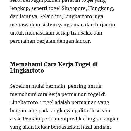
serta berbagai pilihan pasaran togel yang
lengkap, seperti togel Singapore, Hongkong,
dan lainnya. Selain itu, Lingkartoto juga
menawarkan sistem yang aman dan terjamin
untuk memastikan setiap transaksi dan
permainan berjalan dengan lancar.
Memahami Cara Kerja Togel di
Lingkartoto
Sebelum mulai bermain, penting untuk
memahami cara kerja permainan togel di
Lingkartoto. Togel adalah permainan yang
bergantung pada angka yang ditarik secara
acak. Pemain perlu memprediksi angka-angka
yang akan keluar berdasarkan hasil undian.