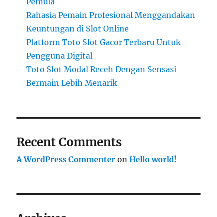
Pemula
Rahasia Pemain Profesional Menggandakan
Keuntungan di Slot Online
Platform Toto Slot Gacor Terbaru Untuk
Pengguna Digital
Toto Slot Modal Receh Dengan Sensasi
Bermain Lebih Menarik
Recent Comments
A WordPress Commenter
on
Hello world!