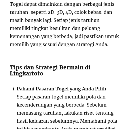
Togel dapat dimainkan dengan berbagai jenis
taruhan, seperti 2D, 3D, 4D, colok bebas, dan
masih banyak lagi. Setiap jenis taruhan
memiliki tingkat kesulitan dan peluang
kemenangan yang berbeda, jadi pastikan untuk
memilih yang sesuai dengan strategi Anda.
Tips dan Strategi Bermain di
Lingkartoto
Pahami Pasaran Togel yang Anda Pilih
Setiap pasaran togel memiliki pola dan
kecenderungan yang berbeda. Sebelum
memasang taruhan, lakukan riset tentang
hasil keluaran sebelumnya. Memahami pola