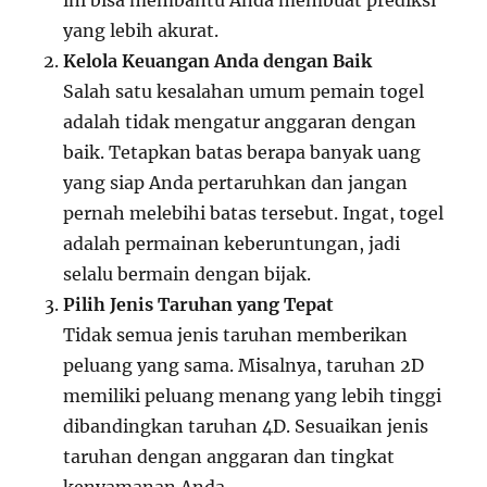
ini bisa membantu Anda membuat prediksi
yang lebih akurat.
Kelola Keuangan Anda dengan Baik
Salah satu kesalahan umum pemain togel
adalah tidak mengatur anggaran dengan
baik. Tetapkan batas berapa banyak uang
yang siap Anda pertaruhkan dan jangan
pernah melebihi batas tersebut. Ingat, togel
adalah permainan keberuntungan, jadi
selalu bermain dengan bijak.
Pilih Jenis Taruhan yang Tepat
Tidak semua jenis taruhan memberikan
peluang yang sama. Misalnya, taruhan 2D
memiliki peluang menang yang lebih tinggi
dibandingkan taruhan 4D. Sesuaikan jenis
taruhan dengan anggaran dan tingkat