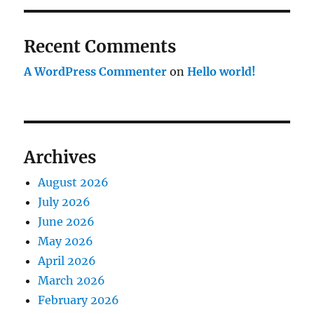
Recent Comments
A WordPress Commenter
on
Hello world!
Archives
August 2026
July 2026
June 2026
May 2026
April 2026
March 2026
February 2026