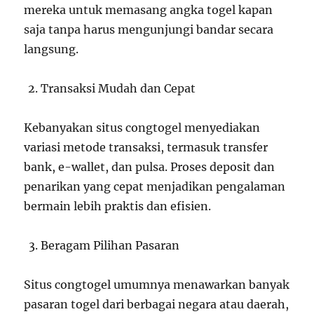
mereka untuk memasang angka togel kapan
saja tanpa harus mengunjungi bandar secara
langsung.
Transaksi Mudah dan Cepat
Kebanyakan situs congtogel menyediakan
variasi metode transaksi, termasuk transfer
bank, e-wallet, dan pulsa. Proses deposit dan
penarikan yang cepat menjadikan pengalaman
bermain lebih praktis dan efisien.
Beragam Pilihan Pasaran
Situs congtogel umumnya menawarkan banyak
pasaran togel dari berbagai negara atau daerah,