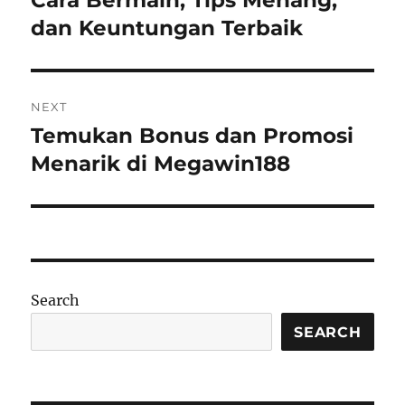
Cara Bermain, Tips Menang,
dan Keuntungan Terbaik
NEXT
Temukan Bonus dan Promosi
Next
post:
Menarik di Megawin188
Search
SEARCH