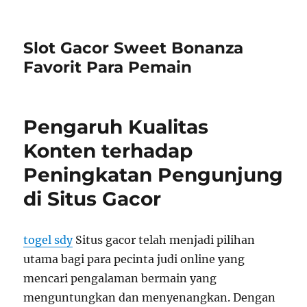
Slot Gacor Sweet Bonanza
Favorit Para Pemain
Pengaruh Kualitas
Konten terhadap
Peningkatan Pengunjung
di Situs Gacor
togel sdy
Situs gacor telah menjadi pilihan
utama bagi para pecinta judi online yang
mencari pengalaman bermain yang
menguntungkan dan menyenangkan. Dengan