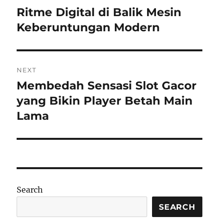
navigation
Ritme Digital di Balik Mesin
Previous
post:
Keberuntungan Modern
NEXT
Membedah Sensasi Slot Gacor
Next
post:
yang Bikin Player Betah Main
Lama
Search
SEARCH