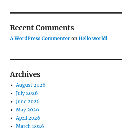
Recent Comments
A WordPress Commenter
on
Hello world!
Archives
August 2026
July 2026
June 2026
May 2026
April 2026
March 2026