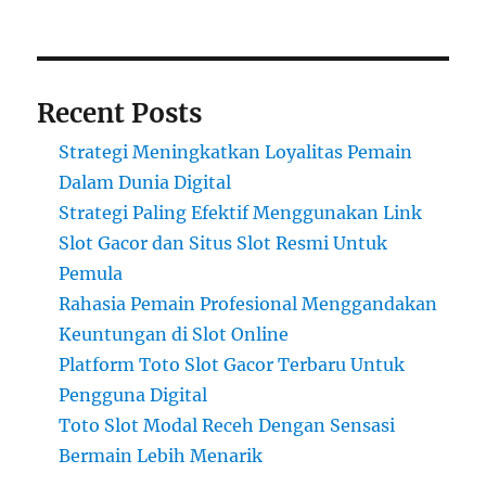
Recent Posts
Strategi Meningkatkan Loyalitas Pemain
Dalam Dunia Digital
Strategi Paling Efektif Menggunakan Link
Slot Gacor dan Situs Slot Resmi Untuk
Pemula
Rahasia Pemain Profesional Menggandakan
Keuntungan di Slot Online
Platform Toto Slot Gacor Terbaru Untuk
Pengguna Digital
Toto Slot Modal Receh Dengan Sensasi
Bermain Lebih Menarik