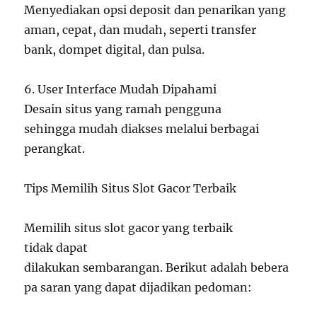
Menyediakan opsi deposit dan penarikan yang
aman, cepat, dan mudah, seperti transfer
bank, dompet digital, dan pulsa.
6. User Interface Mudah Dipahami
Desain situs yang ramah pengguna
sehingga mudah diakses melalui berbagai
perangkat.
Tips Memilih Situs Slot Gacor Terbaik
Memilih situs slot gacor yang terbaik
tidak dapat
dilakukan sembarangan. Berikut adalah bebera
pa saran yang dapat dijadikan pedoman: