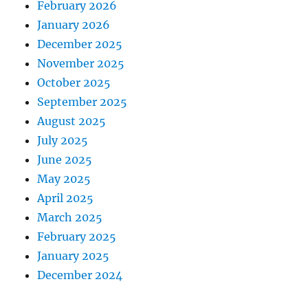
February 2026
January 2026
December 2025
November 2025
October 2025
September 2025
August 2025
July 2025
June 2025
May 2025
April 2025
March 2025
February 2025
January 2025
December 2024