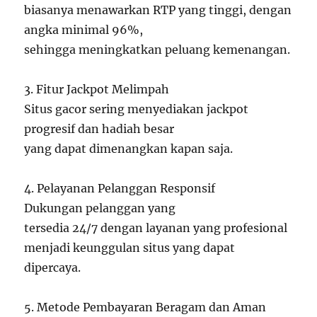
biasanya menawarkan RTP yang tinggi, dengan
angka minimal 96%,
sehingga meningkatkan peluang kemenangan.
3. Fitur Jackpot Melimpah
Situs gacor sering menyediakan jackpot
progresif dan hadiah besar
yang dapat dimenangkan kapan saja.
4. Pelayanan Pelanggan Responsif
Dukungan pelanggan yang
tersedia 24/7 dengan layanan yang profesional
menjadi keunggulan situs yang dapat
dipercaya.
5. Metode Pembayaran Beragam dan Aman