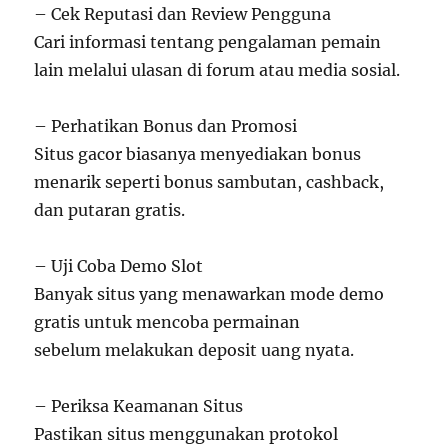
– Cek Reputasi dan Review Pengguna
Cari informasi tentang pengalaman pemain
lain melalui ulasan di forum atau media sosial.
– Perhatikan Bonus dan Promosi
Situs gacor biasanya menyediakan bonus
menarik seperti bonus sambutan, cashback,
dan putaran gratis.
– Uji Coba Demo Slot
Banyak situs yang menawarkan mode demo
gratis untuk mencoba permainan
sebelum melakukan deposit uang nyata.
– Periksa Keamanan Situs
Pastikan situs menggunakan protokol