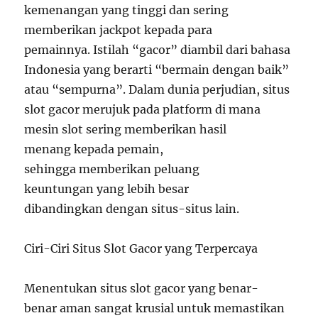
kemenangan yang tinggi dan sering
memberikan jackpot kepada para
pemainnya. Istilah “gacor” diambil dari bahasa
Indonesia yang berarti “bermain dengan baik”
atau “sempurna”. Dalam dunia perjudian, situs
slot gacor merujuk pada platform di mana
mesin slot sering memberikan hasil
menang kepada pemain,
sehingga memberikan peluang
keuntungan yang lebih besar
dibandingkan dengan situs-situs lain.
Ciri-Ciri Situs Slot Gacor yang Terpercaya
Menentukan situs slot gacor yang benar-
benar aman sangat krusial untuk memastikan