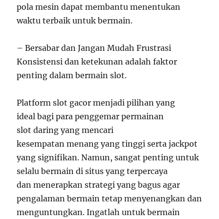
pola mesin dapat membantu menentukan
waktu terbaik untuk bermain.
– Bersabar dan Jangan Mudah Frustrasi
Konsistensi dan ketekunan adalah faktor
penting dalam bermain slot.
Platform slot gacor menjadi pilihan yang
ideal bagi para penggemar permainan
slot daring yang mencari
kesempatan menang yang tinggi serta jackpot
yang signifikan. Namun, sangat penting untuk
selalu bermain di situs yang terpercaya
dan menerapkan strategi yang bagus agar
pengalaman bermain tetap menyenangkan dan
menguntungkan. Ingatlah untuk bermain