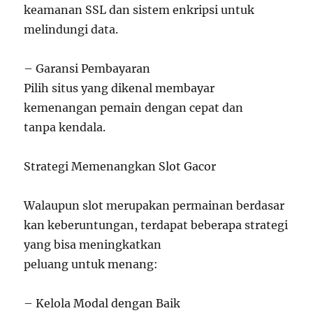
keamanan SSL dan sistem enkripsi untuk
melindungi data.
– Garansi Pembayaran
Pilih situs yang dikenal membayar
kemenangan pemain dengan cepat dan
tanpa kendala.
Strategi Memenangkan Slot Gacor
Walaupun slot merupakan permainan berdasar
kan keberuntungan, terdapat beberapa strategi
yang bisa meningkatkan
peluang untuk menang:
– Kelola Modal dengan Baik