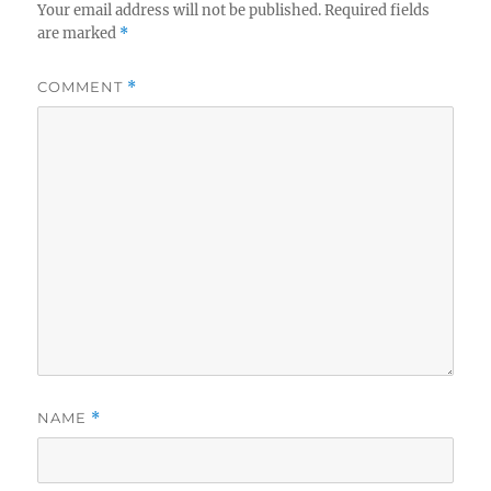
Your email address will not be published.
Required fields
are marked
*
COMMENT
*
NAME
*