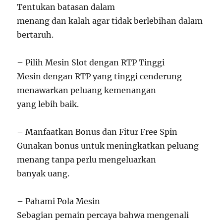
Tentukan batasan dalam
menang dan kalah agar tidak berlebihan dalam
bertaruh.
– Pilih Mesin Slot dengan RTP Tinggi
Mesin dengan RTP yang tinggi cenderung
menawarkan peluang kemenangan
yang lebih baik.
– Manfaatkan Bonus dan Fitur Free Spin
Gunakan bonus untuk meningkatkan peluang
menang tanpa perlu mengeluarkan
banyak uang.
– Pahami Pola Mesin
Sebagian pemain percaya bahwa mengenali