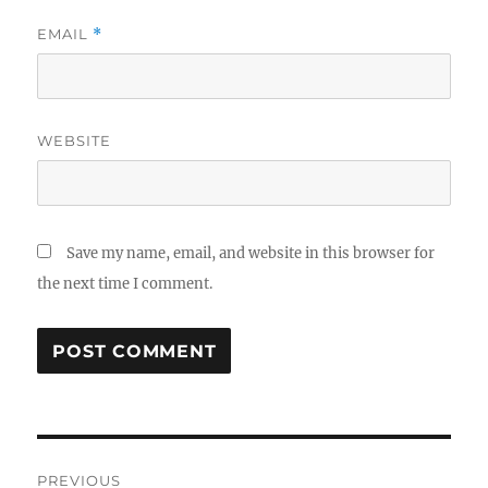
EMAIL
*
WEBSITE
Save my name, email, and website in this browser for
the next time I comment.
Post
PREVIOUS