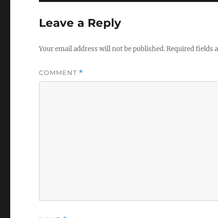
Leave a Reply
Your email address will not be published.
Required fields
COMMENT
*