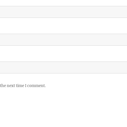
 the next time I comment.