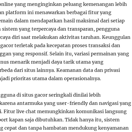
 online yang menginginkan peluang kemenangan lebih
an platform ini menawarkan berbagai fitur yang
ain dalam mendapatkan hasil maksimal dari setiap
 sistem yang terpercaya dan transparan, pengguna
rcaya diri saat melakukan aktivitas taruhan. Keunggulan
 gacor terletak pada kecepatan proses transaksi dan
gan yang responsif. Selain itu, variasi permainan yang
onus menarik menjadi daya tarik utama yang
eda dari situs lainnya. Keamanan data dan privasi
adi prioritas utama dalam operasionalnya.
una di situs gacor seringkali dinilai lebih
rena antarmuka yang user-friendly dan navigasi yang
. Fitur live chat memungkinkan komunikasi langsung
ort kapan saja dibutuhkan. Tidak hanya itu, sistem
g cepat dan tanpa hambatan mendukung kenyamanan