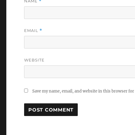
NAME
*
EMAIL
*
WEBSITE
Save my name, email, and website in this browser for