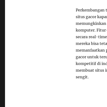
Perkembangan t
situs gacor kapa
memungkinkan p
komputer. Fitur-
secara real-ti
mereka bisa te
memanfaatkan pe
gacor untuk ter
kompetitif di in
membuat situs i
sengit.