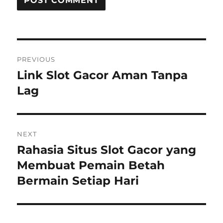
Post
PREVIOUS
navigation
Link Slot Gacor Aman Tanpa
Previous
post:
Lag
NEXT
Rahasia Situs Slot Gacor yang
Next
post:
Membuat Pemain Betah
Bermain Setiap Hari