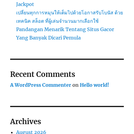
Jackpot
เปลี่ยนทุกการหมุนให้เต็มไปด้วยโอกาสรับโบนัส ด้วย
เทคนิค สล็อต ที่ผู้เล่นจำนวนมากเลือกใช้
Pandangan Menarik Tentang Situs Gacor
Yang Banyak Dicari Pemula
Recent Comments
A WordPress Commenter
on
Hello world!
Archives
August 2026