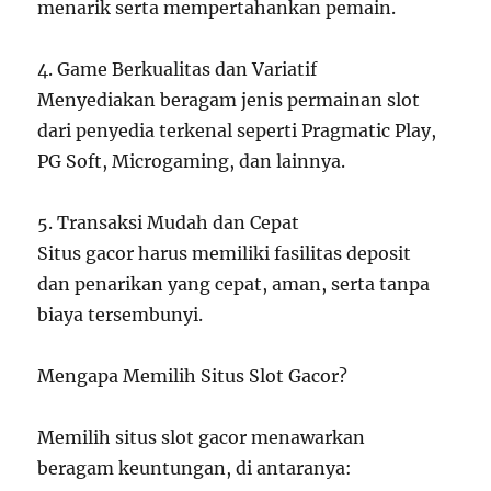
menarik serta mempertahankan pemain.
4. Game Berkualitas dan Variatif
Menyediakan beragam jenis permainan slot
dari penyedia terkenal seperti Pragmatic Play,
PG Soft, Microgaming, dan lainnya.
5. Transaksi Mudah dan Cepat
Situs gacor harus memiliki fasilitas deposit
dan penarikan yang cepat, aman, serta tanpa
biaya tersembunyi.
Mengapa Memilih Situs Slot Gacor?
Memilih situs slot gacor menawarkan
beragam keuntungan, di antaranya: