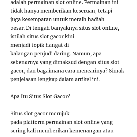
adalah permainan slot online. Permainan ini
tidak hanya memberikan keseruan, tetapi
juga kesempatan untuk meraih hadiah
besar. Di tengah banyaknya situs slot online,
istilah situs slot gacor kini
menjadi topik hangat di
kalangan penjudi daring. Namun, apa
sebenarnya yang dimaksud dengan situs slot
gacor, dan bagaimana cara mencarinya? Simak
penjelasan lengkap dalam artikel ini.
Apa Itu Situs Slot Gacor?
Situs slot gacor merujuk
pada platform permainan slot online yang
sering kali memberikan kemenangan atau