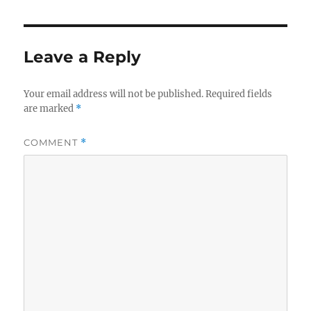
Leave a Reply
Your email address will not be published.
Required fields
are marked
*
COMMENT
*