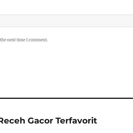
 the next time I comment.
Receh Gacor Terfavorit