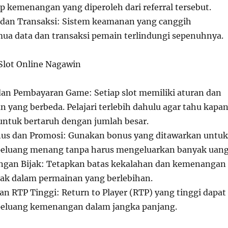
ap kemenangan yang diperoleh dari referral tersebut.
dan Transaksi: Sistem keamanan yang canggih
a data dan transaksi pemain terlindungi sepenuhnya.
Slot Online Nagawin
an Pembayaran Game: Setiap slot memiliki aturan dan
 yang berbeda. Pelajari terlebih dahulu agar tahu kapa
 untuk bertaruh dengan jumlah besar.
us dan Promosi: Gunakan bonus yang ditawarkan untuk
eluang menang tanpa harus mengeluarkan banyak uang
ngan Bijak: Tetapkan batas kekalahan dan kemenangan
ebak dalam permainan yang berlebihan.
an RTP Tinggi: Return to Player (RTP) yang tinggi dapat
eluang kemenangan dalam jangka panjang.