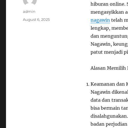
hiburan online.
Author
admin
mengasyikkan ada
Posted
August 6, 2025
nagawin
telah m
on
lengkap, membe
dan menguntungk
Nagawin, keungg
patut menjadi p
Alasan Memilih 
Keamanan dan 
Nagawin dikena
data dan transa
bisa bermain ta
disalahgunakan. 
badan perjudian