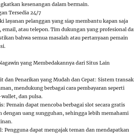
ngkatkan kesenangan dalam bermain.
an Tersedia 24/7
i layanan pelanggan yang siap membantu kapan saja
t, email, atau telepon. Tim dukungan yang profesional d
stikan bahwa semua masalah atau pertanyaan pemain
si.
Nagawin yang Membedakannya dari Situs Lain
it dan Penarikan yang Mudah dan Cepat: Sistem transak
aman, mendukung berbagai cara pembayaran seperti
-wallet, dan pulsa.
is: Pemain dapat mencoba berbagai slot secara gratis
n dengan uang sungguhan, sehingga lebih memahami
inan.
al: Pengguna dapat mengajak teman dan mendapatkan