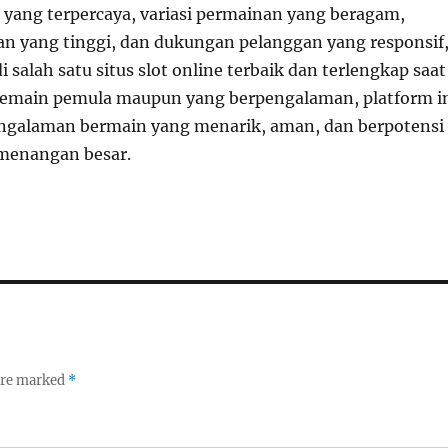
 yang terpercaya, variasi permainan yang beragam,
n yang tinggi, dan dukungan pelanggan yang responsif
salah satu situs slot online terbaik dan terlengkap saat
 pemain pemula maupun yang berpengalaman, platform i
galaman bermain yang menarik, aman, dan berpotensi
enangan besar.
 are marked
*