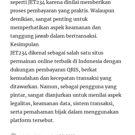
seperti JET234 karena dinilai memberikan
proses pembayaran yang praktis. Walaupun
demikian, sangat penting untuk
memperhatikan aspek keamanan dan
tanggung jawab dalam bertransaksi.
Kesimpulan
JET234 dikenal sebagai salah satu situs
permainan online terbaik di Indonesia dengan
dukungan pembayaran QRIS, berkat
kemudahan dan kecepatan transaksi yang
ditawarkan. Namun, sebagai pengguna yang
pintar, sangat dianjurkan untuk menilai aspek
legalitas, keamanan data, sistem transaksi,
serta pemahaman bijak dalam menggunakan
platform tersebut.