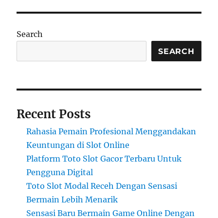
Search
SEARCH
Recent Posts
Rahasia Pemain Profesional Menggandakan
Keuntungan di Slot Online
Platform Toto Slot Gacor Terbaru Untuk
Pengguna Digital
Toto Slot Modal Receh Dengan Sensasi
Bermain Lebih Menarik
Sensasi Baru Bermain Game Online Dengan