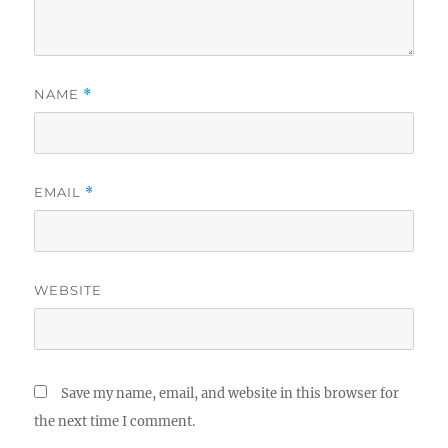
NAME
*
EMAIL
*
WEBSITE
Save my name, email, and website in this browser for
the next time I comment.