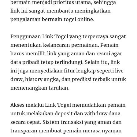
bermain menjadi prioritas utama, sehingga
link ini sangat membantu meningkatkan
pengalaman bermain togel online.
Penggunaan Link Togel yang terpercaya sangat
menentukan kelancaran permainan. Pemain
harus memilih link yang aman dan resmi agar
data pribadi tetap terlindungi. Selain itu, link
ini juga menyediakan fitur lengkap seperti live
draw, history angka, dan prediksi terbaik untuk
memenangkan taruhan.
Akses melalui Link Togel memudahkan pemain
untuk melakukan deposit dan withdraw dana
secara cepat. Sistem transaksi yang aman dan
transparan membuat pemain merasa nyaman