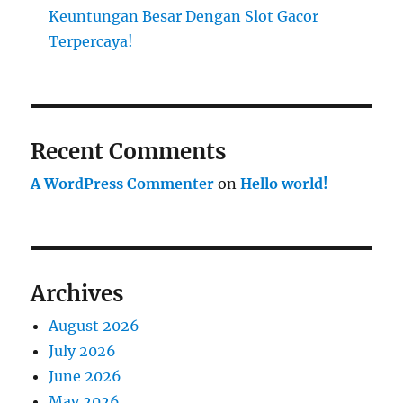
Keuntungan Besar Dengan Slot Gacor
Terpercaya!
Recent Comments
A WordPress Commenter
on
Hello world!
Archives
August 2026
July 2026
June 2026
May 2026