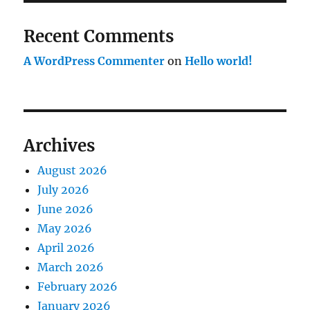
Recent Comments
A WordPress Commenter
on
Hello world!
Archives
August 2026
July 2026
June 2026
May 2026
April 2026
March 2026
February 2026
January 2026