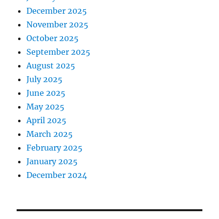
December 2025
November 2025
October 2025
September 2025
August 2025
July 2025
June 2025
May 2025
April 2025
March 2025
February 2025
January 2025
December 2024