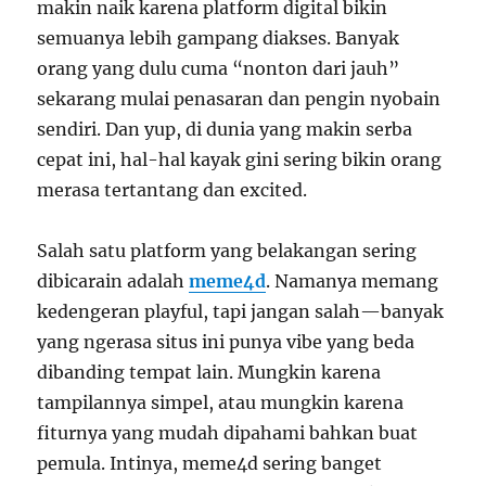
makin naik karena platform digital bikin
semuanya lebih gampang diakses. Banyak
orang yang dulu cuma “nonton dari jauh”
sekarang mulai penasaran dan pengin nyobain
sendiri. Dan yup, di dunia yang makin serba
cepat ini, hal-hal kayak gini sering bikin orang
merasa tertantang dan excited.
Salah satu platform yang belakangan sering
dibicarain adalah
meme4d
. Namanya memang
kedengeran playful, tapi jangan salah—banyak
yang ngerasa situs ini punya vibe yang beda
dibanding tempat lain. Mungkin karena
tampilannya simpel, atau mungkin karena
fiturnya yang mudah dipahami bahkan buat
pemula. Intinya, meme4d sering banget