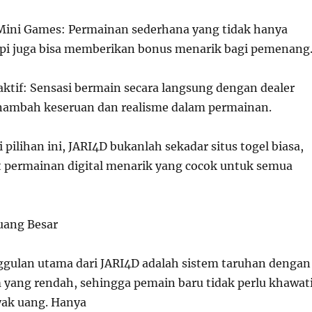
Mini Games: Permainan sederhana yang tidak hanya
pi juga bisa memberikan bonus menarik bagi pemenang
aktif: Sensasi bermain secara langsung dengan dealer
nambah keseruan dan realisme dalam permainan.
pilihan ini, JARI4D bukanlah sekadar situs togel biasa,
 permainan digital menarik yang cocok untuk semua
luang Besar
ggulan utama dari JARI4D adalah sistem taruhan dengan
ang rendah, sehingga pemain baru tidak perlu khawat
yak uang. Hanya