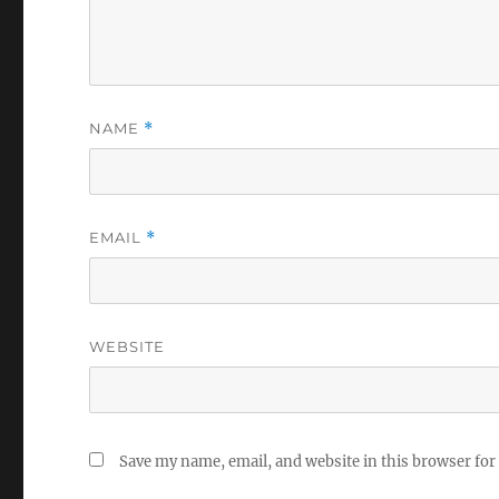
NAME
*
EMAIL
*
WEBSITE
Save my name, email, and website in this browser for