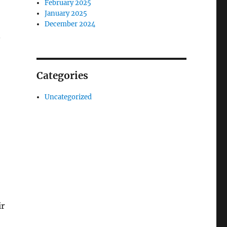
February 2025
January 2025
December 2024
.
Categories
Uncategorized
ir