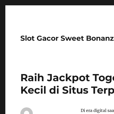
Slot Gacor Sweet Bonanz
Raih Jackpot Tog
Kecil di Situs Ter
Di era digital s