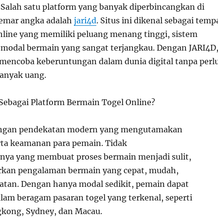
. Salah satu platform yang banyak diperbincangkan di
emar angka adalah
jari4d
. Situs ini dikenal sebagai temp
nline yang memiliki peluang menang tinggi, sistem
ta modal bermain yang sangat terjangkau. Dengan JARI4D
 mencoba keberuntungan dalam dunia digital tanpa perl
anyak uang.
Sebagai Platform Bermain Togel Online?
engan pendekatan modern yang mengutamakan
ta keamanan para pemain. Tidak
innya yang membuat proses bermain menjadi sulit,
kan pengalaman bermain yang cepat, mudah,
tan. Dengan hanya modal sedikit, pemain dapat
alam beragam pasaran togel yang terkenal, seperti
gkong, Sydney, dan Macau.