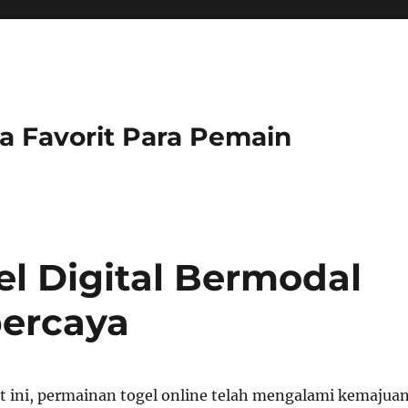
a Favorit Para Pemain
el Digital Bermodal
percaya
aat ini, permainan togel online telah mengalami kemajua