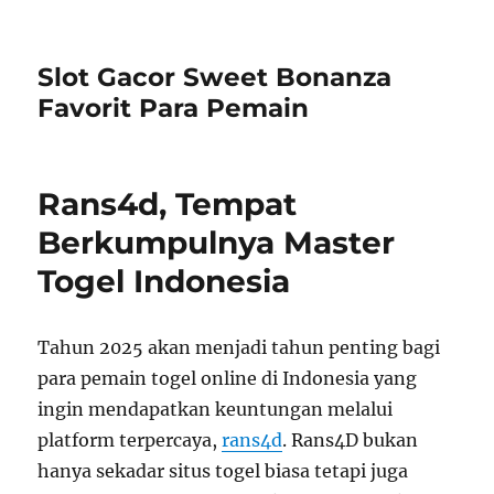
Slot Gacor Sweet Bonanza
Favorit Para Pemain
Rans4d, Tempat
Berkumpulnya Master
Togel Indonesia
Tahun 2025 akan menjadi tahun penting bagi
para pemain togel online di Indonesia yang
ingin mendapatkan keuntungan melalui
platform terpercaya,
rans4d
. Rans4D bukan
hanya sekadar situs togel biasa tetapi juga