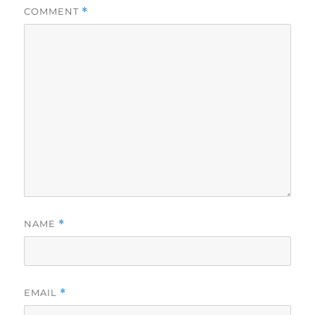
COMMENT
*
NAME
*
EMAIL
*