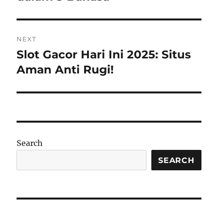
NEXT
Slot Gacor Hari Ini 2025: Situs
Next
post:
Aman Anti Rugi!
Search
SEARCH