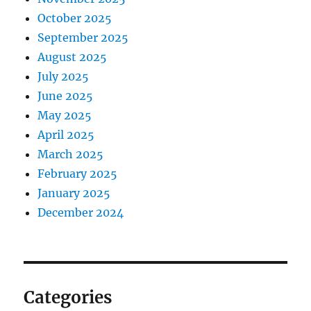
October 2025
September 2025
August 2025
July 2025
June 2025
May 2025
April 2025
March 2025
February 2025
January 2025
December 2024
Categories