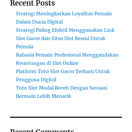
Recent Posts
Strategi Meningkatkan Loyalitas Pemain
Dalam Dunia Digital
Strategi Paling Efektif Menggunakan Link
Slot Gacor dan Situs Slot Resmi Untuk
Pemula
Rahasia Pemain Profesional Menggandakan
Keuntungan di Slot Online
Platform Toto Slot Gacor Terbaru Untuk
Pengguna Digital
Toto Slot Modal Receh Dengan Sensasi
Bermain Lebih Menarik