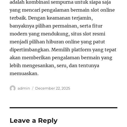
adalah kombinasi sempurna untuk siapa saja
yang mencari pengalaman bermain slot online
terbaik. Dengan keamanan terjamin,
banyaknya pilihan permainan, serta fitur
modern yang mendukung, situs slot resmi
menjadi pilihan hiburan online yang patut
dipertimbangkan. Memilih platform yang tepat
akan memberikan pengalaman bermain yang
lebih mengesankan, seru, dan tentunya
memuaskan.
Author
Posted
admin
December 22, 2025
on
Leave a Reply