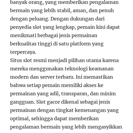
banyak orang, yang memberikan pengalaman
bermain yang lebih stabil, aman, dan penuh
dengan peluang. Dengan dukungan dari
penyedia slot yang lengkap, pemain kini dapat
menikmati berbagai jenis permainan
berkualitas tinggi di satu platform yang
terpercaya.
Situs slot resmi menjadi pilihan utama karena
mereka menggunakan teknologi keamanan
modern dan server terbaru. Ini memastikan
bahwa setiap pemain memiliki akses ke
permainan yang adil, transparan, dan minim
gangguan. Slot gacor dikenal sebagai jenis
permainan dengan tingkat kemenangan yang
optimal, sehingga dapat memberikan
pengalaman bermain yang lebih mengasyikkan