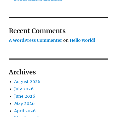
Recent Comments
A WordPress Commenter
on
Hello world!
Archives
August 2026
July 2026
June 2026
May 2026
April 2026