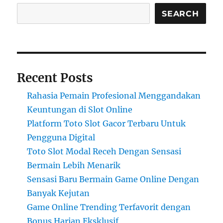
SEARCH
Recent Posts
Rahasia Pemain Profesional Menggandakan
Keuntungan di Slot Online
Platform Toto Slot Gacor Terbaru Untuk
Pengguna Digital
Toto Slot Modal Receh Dengan Sensasi
Bermain Lebih Menarik
Sensasi Baru Bermain Game Online Dengan
Banyak Kejutan
Game Online Trending Terfavorit dengan
Bonus Harian Eksklusif