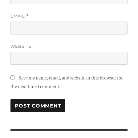
EMAIL
*
WEBSITE
Save my name, email, and website in this browser for
the next time I comment.
Post