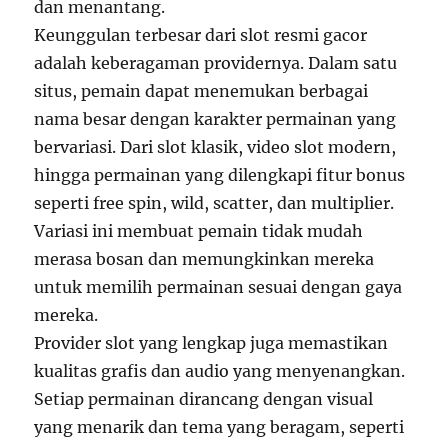
dan menantang.
Keunggulan terbesar dari slot resmi gacor
adalah keberagaman providernya. Dalam satu
situs, pemain dapat menemukan berbagai
nama besar dengan karakter permainan yang
bervariasi. Dari slot klasik, video slot modern,
hingga permainan yang dilengkapi fitur bonus
seperti free spin, wild, scatter, dan multiplier.
Variasi ini membuat pemain tidak mudah
merasa bosan dan memungkinkan mereka
untuk memilih permainan sesuai dengan gaya
mereka.
Provider slot yang lengkap juga memastikan
kualitas grafis dan audio yang menyenangkan.
Setiap permainan dirancang dengan visual
yang menarik dan tema yang beragam, seperti