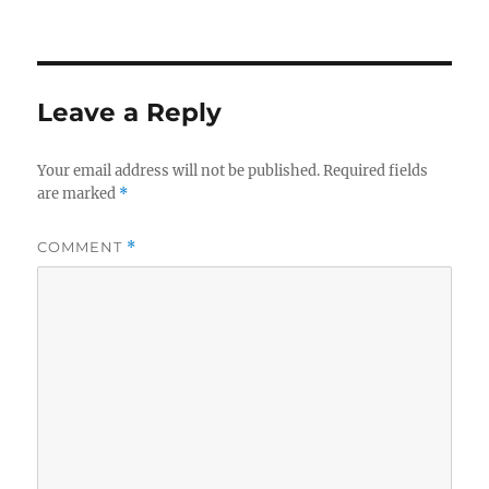
Leave a Reply
Your email address will not be published.
Required fields
are marked
*
COMMENT
*