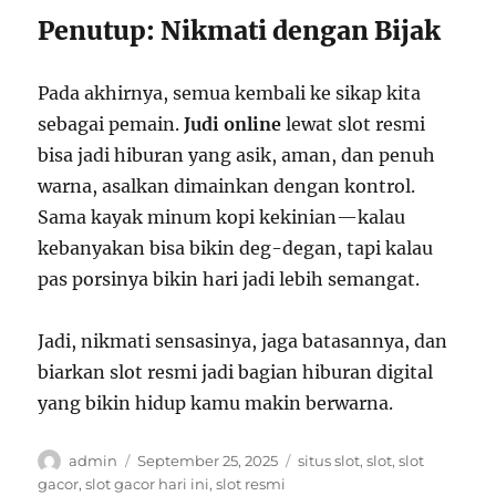
Penutup: Nikmati dengan Bijak
Pada akhirnya, semua kembali ke sikap kita
sebagai pemain.
Judi online
lewat slot resmi
bisa jadi hiburan yang asik, aman, dan penuh
warna, asalkan dimainkan dengan kontrol.
Sama kayak minum kopi kekinian—kalau
kebanyakan bisa bikin deg-degan, tapi kalau
pas porsinya bikin hari jadi lebih semangat.
Jadi, nikmati sensasinya, jaga batasannya, dan
biarkan slot resmi jadi bagian hiburan digital
yang bikin hidup kamu makin berwarna.
Author
Posted
Tags
admin
September 25, 2025
situs slot
,
slot
,
slot
on
gacor
,
slot gacor hari ini
,
slot resmi