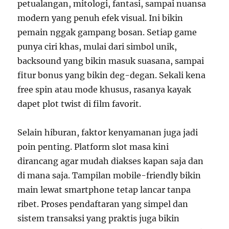
petualangan, mitologi, fantasi, sampai nuansa
modern yang penuh efek visual. Ini bikin
pemain nggak gampang bosan. Setiap game
punya ciri khas, mulai dari simbol unik,
backsound yang bikin masuk suasana, sampai
fitur bonus yang bikin deg-degan. Sekali kena
free spin atau mode khusus, rasanya kayak
dapet plot twist di film favorit.
Selain hiburan, faktor kenyamanan juga jadi
poin penting. Platform slot masa kini
dirancang agar mudah diakses kapan saja dan
di mana saja. Tampilan mobile-friendly bikin
main lewat smartphone tetap lancar tanpa
ribet. Proses pendaftaran yang simpel dan
sistem transaksi yang praktis juga bikin