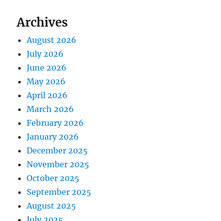
Archives
August 2026
July 2026
June 2026
May 2026
April 2026
March 2026
February 2026
January 2026
December 2025
November 2025
October 2025
September 2025
August 2025
July 2025