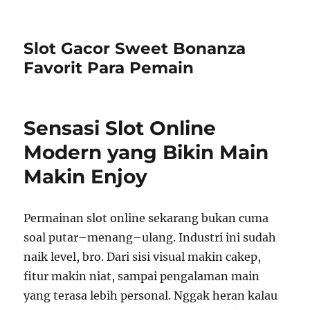
Slot Gacor Sweet Bonanza
Favorit Para Pemain
Sensasi Slot Online
Modern yang Bikin Main
Makin Enjoy
Permainan slot online sekarang bukan cuma
soal putar–menang–ulang. Industri ini sudah
naik level, bro. Dari sisi visual makin cakep,
fitur makin niat, sampai pengalaman main
yang terasa lebih personal. Nggak heran kalau