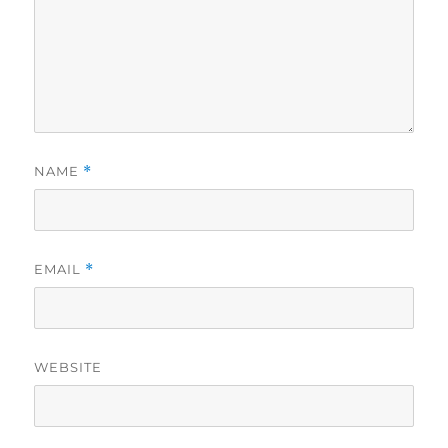
NAME
*
EMAIL
*
WEBSITE