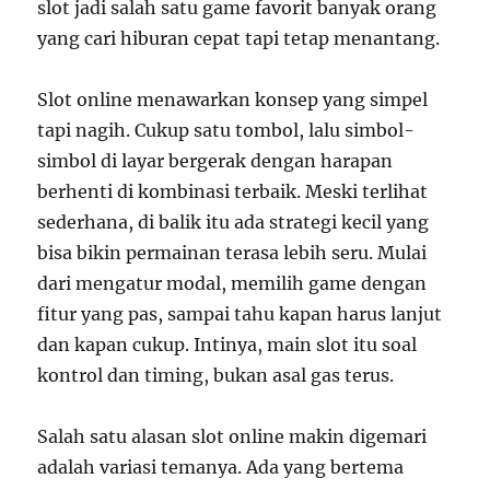
slot jadi salah satu game favorit banyak orang
yang cari hiburan cepat tapi tetap menantang.
Slot online menawarkan konsep yang simpel
tapi nagih. Cukup satu tombol, lalu simbol-
simbol di layar bergerak dengan harapan
berhenti di kombinasi terbaik. Meski terlihat
sederhana, di balik itu ada strategi kecil yang
bisa bikin permainan terasa lebih seru. Mulai
dari mengatur modal, memilih game dengan
fitur yang pas, sampai tahu kapan harus lanjut
dan kapan cukup. Intinya, main slot itu soal
kontrol dan timing, bukan asal gas terus.
Salah satu alasan slot online makin digemari
adalah variasi temanya. Ada yang bertema