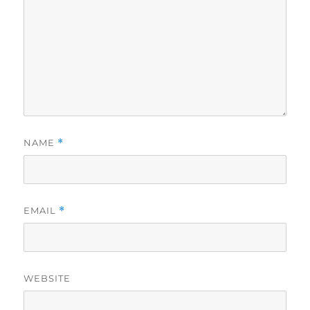
NAME
*
EMAIL
*
WEBSITE