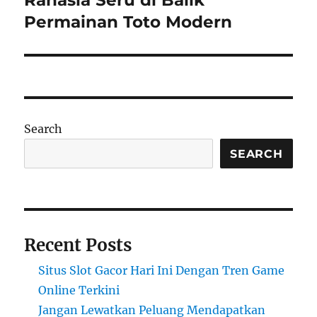
Rahasia Seru di Balik
post:
Permainan Toto Modern
Search
SEARCH
Recent Posts
Situs Slot Gacor Hari Ini Dengan Tren Game
Online Terkini
Jangan Lewatkan Peluang Mendapatkan