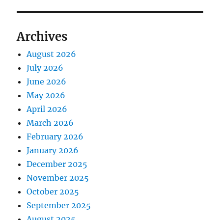
Archives
August 2026
July 2026
June 2026
May 2026
April 2026
March 2026
February 2026
January 2026
December 2025
November 2025
October 2025
September 2025
August 2025