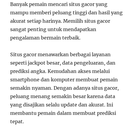
Banyak pemain mencari situs gacor yang
mampu memberi peluang tinggi dan hasil yang
akurat setiap harinya. Memilih situs gacor
sangat penting untuk mendapatkan
pengalaman bermain terbaik.
Situs gacor menawarkan berbagai layanan
seperti jackpot besar, data pengeluaran, dan
prediksi angka. Kemudahan akses melalui
smartphone dan komputer membuat pemain
semakin nyaman. Dengan adanya situs gacor,
peluang menang semakin besar karena data
yang disajikan selalu update dan akurat. Ini
membantu pemain dalam membuat prediksi
tepat.