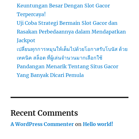
Keuntungan Besar Dengan Slot Gacor
Terpercaya!
Uji Coba Strategi Bermain Slot Gacor dan
Rasakan Perbedaannya dalam Mendapatkan
Jackpot
เปลี่ยนทุกการหมุนให้เต็มไปด้วยโอกาสรับโบนัส ด้วย
เทคนิค สล็อต ที่ผู้เล่นจำนวนมากเลือกใช้
Pandangan Menarik Tentang Situs Gacor
Yang Banyak Dicari Pemula
Recent Comments
A WordPress Commenter
on
Hello world!