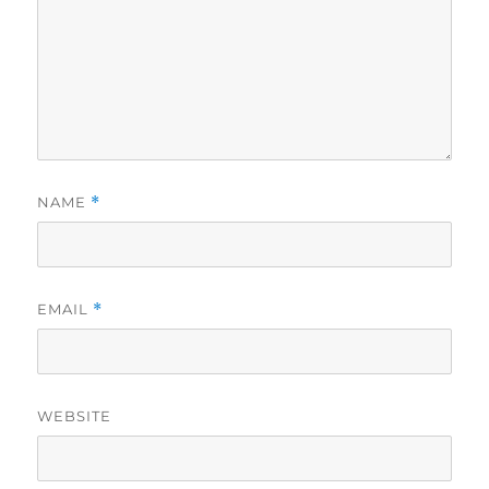
NAME
*
EMAIL
*
WEBSITE