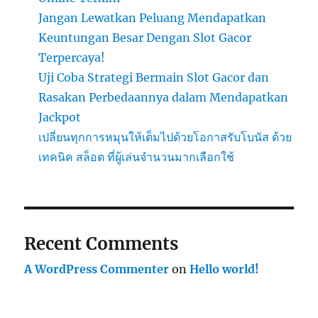
Jangan Lewatkan Peluang Mendapatkan
Keuntungan Besar Dengan Slot Gacor
Terpercaya!
Uji Coba Strategi Bermain Slot Gacor dan
Rasakan Perbedaannya dalam Mendapatkan
Jackpot
เปลี่ยนทุกการหมุนให้เต็มไปด้วยโอกาสรับโบนัส ด้วย
เทคนิค สล็อต ที่ผู้เล่นจำนวนมากเลือกใช้
Recent Comments
A WordPress Commenter
on
Hello world!