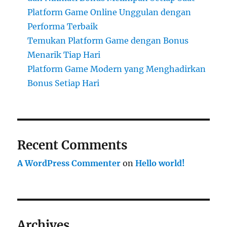
Platform Game Online Unggulan dengan
Performa Terbaik
Temukan Platform Game dengan Bonus
Menarik Tiap Hari
Platform Game Modern yang Menghadirkan
Bonus Setiap Hari
Recent Comments
A WordPress Commenter
on
Hello world!
Archives