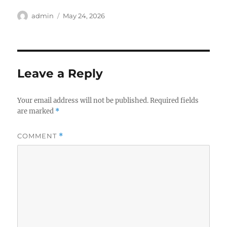
Author
Posted
admin
May 24, 2026
on
Leave a Reply
Your email address will not be published.
Required fields
are marked
*
COMMENT
*