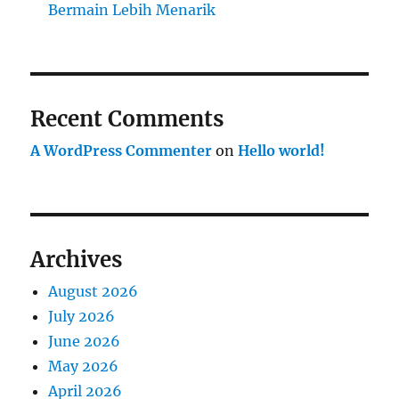
Bermain Lebih Menarik
Recent Comments
A WordPress Commenter
on
Hello world!
Archives
August 2026
July 2026
June 2026
May 2026
April 2026