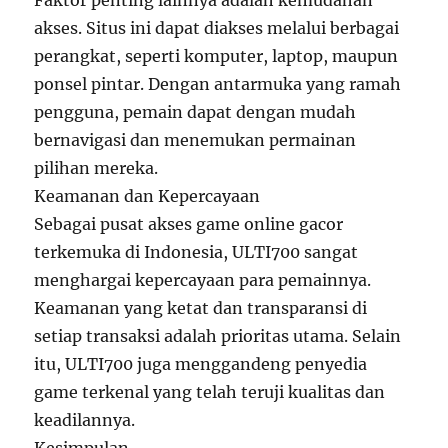
Faktor penting lainnya adalah kemudahan
akses. Situs ini dapat diakses melalui berbagai
perangkat, seperti komputer, laptop, maupun
ponsel pintar. Dengan antarmuka yang ramah
pengguna, pemain dapat dengan mudah
bernavigasi dan menemukan permainan
pilihan mereka.
Keamanan dan Kepercayaan
Sebagai pusat akses game online gacor
terkemuka di Indonesia, ULTI700 sangat
menghargai kepercayaan para pemainnya.
Keamanan yang ketat dan transparansi di
setiap transaksi adalah prioritas utama. Selain
itu, ULTI700 juga menggandeng penyedia
game terkenal yang telah teruji kualitas dan
keadilannya.