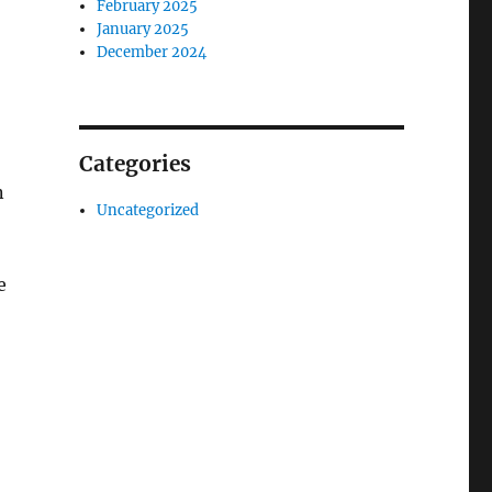
February 2025
January 2025
December 2024
Categories
n
Uncategorized
e