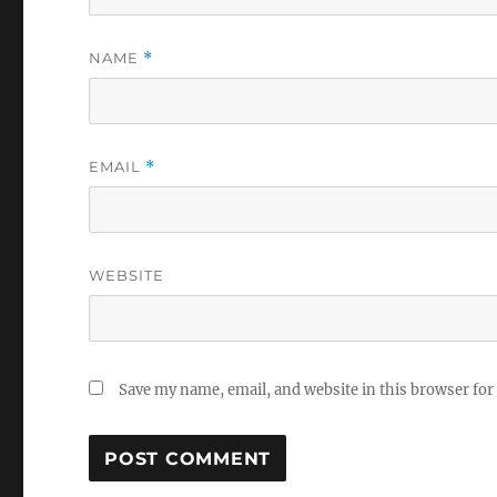
NAME
*
EMAIL
*
WEBSITE
Save my name, email, and website in this browser for