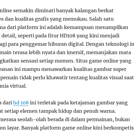
line semakin diminati banyak kalangan berkat
 dan kualitas grafis yang memukau. Salah satu
ma dari platform ini adalah kemampuan menampilkan
n detail, seperti pada fitur HD108 yang kini menjadi
agi para penggemar hiburan digital. Dengan teknologi in
ain terasa lebih nyata dan imersif, memanjakan mata
gkatkan sensasi setiap momen. Situs game online yang
yanan ini mampu menawarkan kualitas gambar super
pemain tidak perlu khawatir tentang kualitas visual saat
nia virtual.
a dari
hd 108
ini terletak pada ketajaman gambar yang
setiap elemen tampak hidup dan penuh warna.
erasa seolah-olah berada di dalam permainan, bukan
n layar. Banyak platform game online kini berkompetis