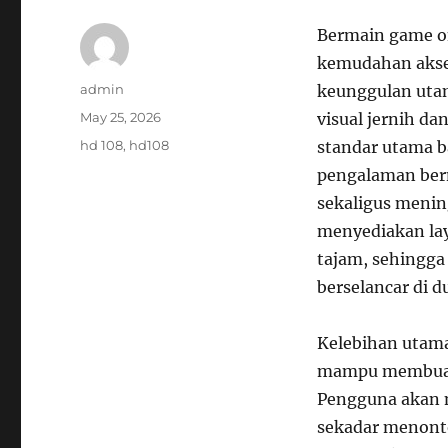
Bermain game on
kemudahan akses
Author
admin
keunggulan uta
Posted
May 25, 2026
visual jernih da
on
Tags
hd 108
,
hd108
standar utama b
pengalaman berm
sekaligus menin
menyediakan la
tajam, sehingga 
berselancar di du
Kelebihan utam
mampu membuat 
Pengguna akan m
sekadar menonto