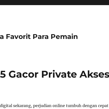
a Favorit Para Pemain
25 Gacor Private Akse
digital sekarang, perjudian online tumbuh dengan cepat