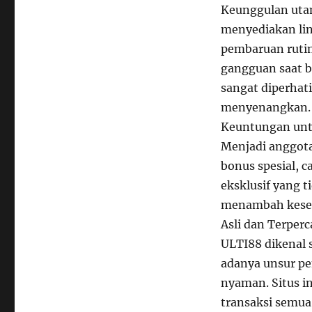
Keunggulan uta
menyediakan lin
pembaruan rutin
gangguan saat 
sangat diperha
menyenangkan.
Keuntungan unt
Menjadi anggot
bonus spesial, c
eksklusif yang 
menambah kesen
Asli dan Terperc
ULTI88 dikenal s
adanya unsur pe
nyaman. Situs i
transaksi semua