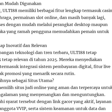
dan Mudah Digunakan
r, ULTI88 memiliki berbagai fitur lengkap termasuk casi
ahraga, permainan slot online, dan masih banyak lagi,
kses dengan mudah melalui perangkat desktop maupun
uka yang ramah pengguna memudahkan pemain untuk
ap Inovatif dan Relevan
angan teknologi dan tren terbaru, ULTI88 tetap
k tetap relevan di tahun 2025. Mereka menyediakan
 termasuk integrasi sistem pembayaran digital, fitur live
ak promosi yang menarik secara rutin.
hnya sebagai Situs Utama?
emilih situs judi online yang aman dan terpercaya untu
ngalaman yang menyenangkan dan menguntungkan.
 syarat tersebut dengan link gacor yang aktif, layanan
 anggota VVIP, serta sistem keamanan untuk data dan