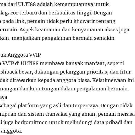
ma dari ULTI88 adalah kemampuannya untuk
k gacor terbaru dan berkualitas tinggi. Dengan
 pada link, pemain tidak perlu khawatir tentang
bermain. Aspek keamanan dan kenyamanan akses juga
tikan, menjadikan pengalaman bermain semakin
uk Anggota VVIP
a VVIP di ULTI88 membawa banyak manfaat, seperti
ashback besar, dukungan pelanggan prioritas, dan fitur
tidak ditawarkan kepada anggota biasa. Keistimewaan ini
angan dan keuntungan dalam pengalaman bermain.
aya
ebagai platform yang asli dan terpercaya. Dengan tidak
nipuan dan sistem transaksi yang aman, pemain merasa
ni juga berkomitmen untuk melindungi data pribadi dan
 anggota.