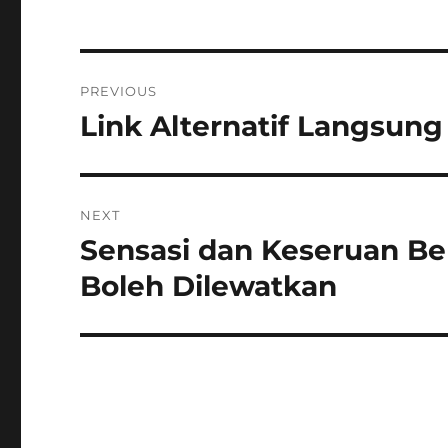
Post
PREVIOUS
navigation
Link Alternatif Langsun
Previous
post:
NEXT
Sensasi dan Keseruan Be
Next
post:
Boleh Dilewatkan