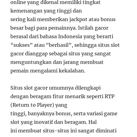
online yang dikenal memiliki tingkat
kemenangan yang tinggi dan
sering kali memberikan jackpot atau bonus
besar bagi para pemainnya. Istilah gacor
berasal dari bahasa Indonesia yang berarti
“sukses” atau “berhasil”, sehingga situs slot
gacor dianggap sebagai situs yang sangat
menguntungkan dan jarang membuat
pemain mengalami kekalahan.
Situs slot gacor umumnya dilengkapi
dengan beragam fitur menarik seperti RTP
(Return to Player) yang
tinggi, banyaknya bonus, serta variasi game
slot yang inovatif dan beragam. Hal
ini membuat situs-situs ini sangat diminati