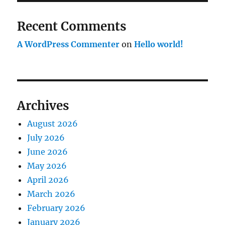
Recent Comments
A WordPress Commenter
on
Hello world!
Archives
August 2026
July 2026
June 2026
May 2026
April 2026
March 2026
February 2026
January 2026