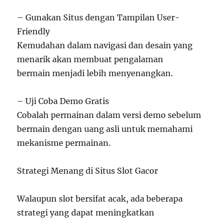
– Gunakan Situs dengan Tampilan User-
Friendly
Kemudahan dalam navigasi dan desain yang
menarik akan membuat pengalaman
bermain menjadi lebih menyenangkan.
– Uji Coba Demo Gratis
Cobalah permainan dalam versi demo sebelum
bermain dengan uang asli untuk memahami
mekanisme permainan.
Strategi Menang di Situs Slot Gacor
Walaupun slot bersifat acak, ada beberapa
strategi yang dapat meningkatkan