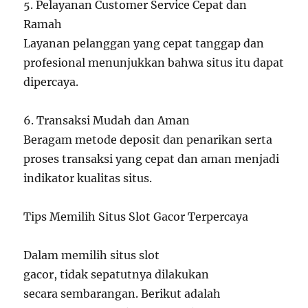
5. Pelayanan Customer Service Cepat dan
Ramah
Layanan pelanggan yang cepat tanggap dan
profesional menunjukkan bahwa situs itu dapat
dipercaya.
6. Transaksi Mudah dan Aman
Beragam metode deposit dan penarikan serta
proses transaksi yang cepat dan aman menjadi
indikator kualitas situs.
Tips Memilih Situs Slot Gacor Terpercaya
Dalam memilih situs slot
gacor, tidak sepatutnya dilakukan
secara sembarangan. Berikut adalah