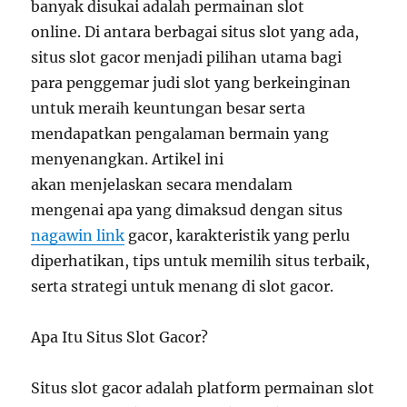
banyak disukai adalah permainan slot
online. Di antara berbagai situs slot yang ada,
situs slot gacor menjadi pilihan utama bagi
para penggemar judi slot yang berkeinginan
untuk meraih keuntungan besar serta
mendapatkan pengalaman bermain yang
menyenangkan. Artikel ini
akan menjelaskan secara mendalam
mengenai apa yang dimaksud dengan situs
nagawin link
gacor, karakteristik yang perlu
diperhatikan, tips untuk memilih situs terbaik,
serta strategi untuk menang di slot gacor.
Apa Itu Situs Slot Gacor?
Situs slot gacor adalah platform permainan slot