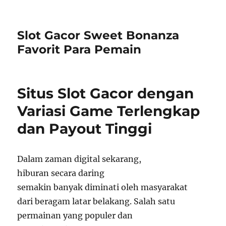
Slot Gacor Sweet Bonanza
Favorit Para Pemain
Situs Slot Gacor dengan
Variasi Game Terlengkap
dan Payout Tinggi
Dalam zaman digital sekarang,
hiburan secara daring
semakin banyak diminati oleh masyarakat
dari beragam latar belakang. Salah satu
permainan yang populer dan