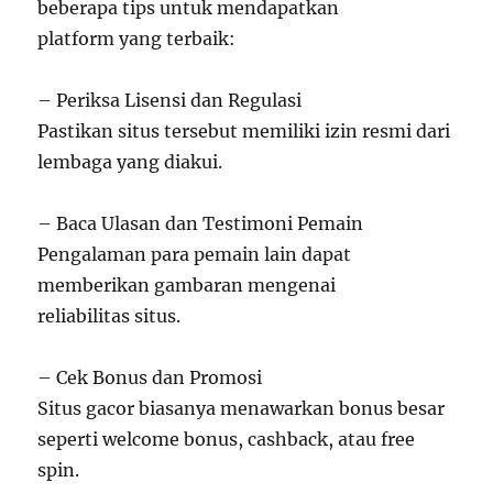
beberapa tips untuk mendapatkan
platform yang terbaik:
– Periksa Lisensi dan Regulasi
Pastikan situs tersebut memiliki izin resmi dari
lembaga yang diakui.
– Baca Ulasan dan Testimoni Pemain
Pengalaman para pemain lain dapat
memberikan gambaran mengenai
reliabilitas situs.
– Cek Bonus dan Promosi
Situs gacor biasanya menawarkan bonus besar
seperti welcome bonus, cashback, atau free
spin.