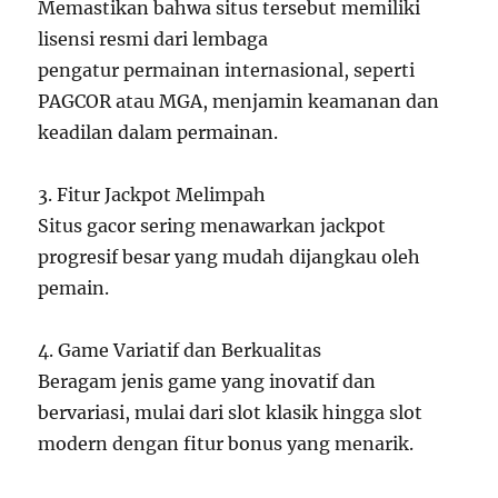
Memastikan bahwa situs tersebut memiliki
lisensi resmi dari lembaga
pengatur permainan internasional, seperti
PAGCOR atau MGA, menjamin keamanan dan
keadilan dalam permainan.
3. Fitur Jackpot Melimpah
Situs gacor sering menawarkan jackpot
progresif besar yang mudah dijangkau oleh
pemain.
4. Game Variatif dan Berkualitas
Beragam jenis game yang inovatif dan
bervariasi, mulai dari slot klasik hingga slot
modern dengan fitur bonus yang menarik.