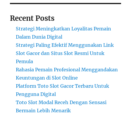
Recent Posts
Strategi Meningkatkan Loyalitas Pemain
Dalam Dunia Digital
Strategi Paling Efektif Menggunakan Link
Slot Gacor dan Situs Slot Resmi Untuk
Pemula
Rahasia Pemain Profesional Menggandakan
Keuntungan di Slot Online
Platform Toto Slot Gacor Terbaru Untuk
Pengguna Digital
Toto Slot Modal Receh Dengan Sensasi
Bermain Lebih Menarik