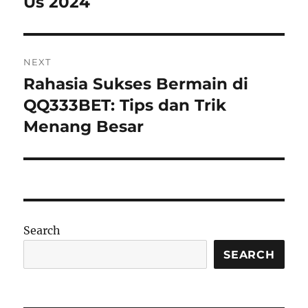
Us 2024
NEXT
Rahasia Sukses Bermain di
Next
post:
QQ333BET: Tips dan Trik
Menang Besar
Search
SEARCH