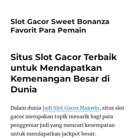
Slot Gacor Sweet Bonanza
Favorit Para Pemain
Situs Slot Gacor Terbaik
untuk Mendapatkan
Kemenangan Besar di
Dunia
Dalam dunia
Judi Slot Gacor Maxwin
, situs slot
gacor merupakan topik menarik bagi para
penggemar judi yang mencari kesempatan
untuk mendapatkan jackpot besar.