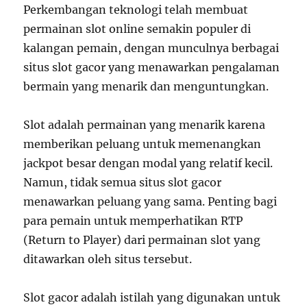
Perkembangan teknologi telah membuat
permainan slot online semakin populer di
kalangan pemain, dengan munculnya berbagai
situs slot gacor yang menawarkan pengalaman
bermain yang menarik dan menguntungkan.
Slot adalah permainan yang menarik karena
memberikan peluang untuk memenangkan
jackpot besar dengan modal yang relatif kecil.
Namun, tidak semua situs slot gacor
menawarkan peluang yang sama. Penting bagi
para pemain untuk memperhatikan RTP
(Return to Player) dari permainan slot yang
ditawarkan oleh situs tersebut.
Slot gacor adalah istilah yang digunakan untuk