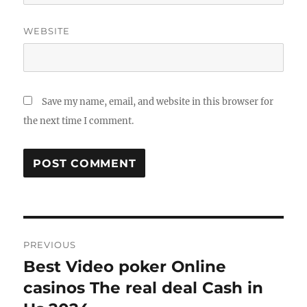
WEBSITE
Save my name, email, and website in this browser for
the next time I comment.
Post
PREVIOUS
navigation
Best Video poker Online
Previous
post:
casinos The real deal Cash in