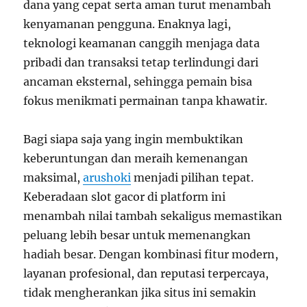
dana yang cepat serta aman turut menambah
kenyamanan pengguna. Enaknya lagi,
teknologi keamanan canggih menjaga data
pribadi dan transaksi tetap terlindungi dari
ancaman eksternal, sehingga pemain bisa
fokus menikmati permainan tanpa khawatir.
Bagi siapa saja yang ingin membuktikan
keberuntungan dan meraih kemenangan
maksimal,
arushoki
menjadi pilihan tepat.
Keberadaan slot gacor di platform ini
menambah nilai tambah sekaligus memastikan
peluang lebih besar untuk memenangkan
hadiah besar. Dengan kombinasi fitur modern,
layanan profesional, dan reputasi terpercaya,
tidak mengherankan jika situs ini semakin