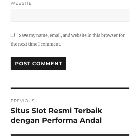
WEBSITE
Save my name, email, and website in this browser for
the next time I comment.
Post
PREVIOUS
navigation
Situs Slot Resmi Terbaik
Previous
post:
dengan Performa Andal