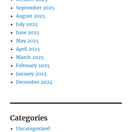
September 2025
August 2025
July 2025
June 2025
May 2025
April 2025
March 2025
February 2025
January 2025
December 2024
Categories
Uncategorized