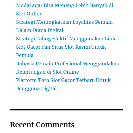
Modal agar Bisa Menang Lebih Banyak di
Slot Online
Strategi Meningkatkan Loyalitas Pemain
Dalam Dunia Digital
Strategi Paling Efektif Menggunakan Link
Slot Gacor dan Situs Slot Resmi Untuk
Pemula
Rahasia Pemain Profesional Menggandakan
Keuntungan di Slot Online
Platform Toto Slot Gacor Terbaru Untuk
Pengguna Digital
Recent Comments