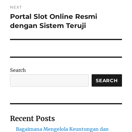
NEXT
Portal Slot Online Resmi
Next
post:
dengan Sistem Teruji
Search
SEARCH
Recent Posts
Bagaimana Mengelola Keuntungan dan