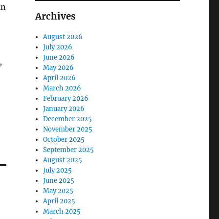
an
Archives
August 2026
July 2026
June 2026
,
May 2026
April 2026
March 2026
February 2026
January 2026
December 2025
November 2025
October 2025
September 2025
August 2025
July 2025
June 2025
May 2025
April 2025
March 2025