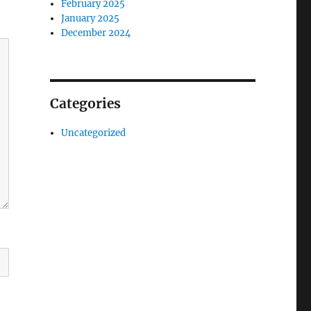
February 2025
January 2025
December 2024
Categories
Uncategorized