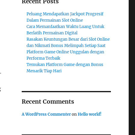
Recent Posts
Peluang Mendapatkan Jackpot Progresif
Dalam Permainan Slot Online
Cara Memanfaatkan Waktu Luang Untuk
Berlatih Permainan Digital
Rasakan Keuntungan Besar dari Slot Online
dan Nikmati Bonus Melimpah Setiap Saat
Platform Game Online Unggulan dengan
Performa Terbaik
Temukan Platform Game dengan Bonus
Menarik Tiap Hari
.
g
Recent Comments
A WordPress Commenter
on
Hello world!