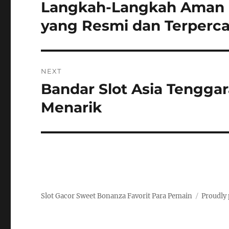
navigation
Langkah-Langkah Aman B
Previous
post:
yang Resmi dan Terperc
NEXT
Bandar Slot Asia Tengga
Next
post:
Menarik
Slot Gacor Sweet Bonanza Favorit Para Pemain
Proudly