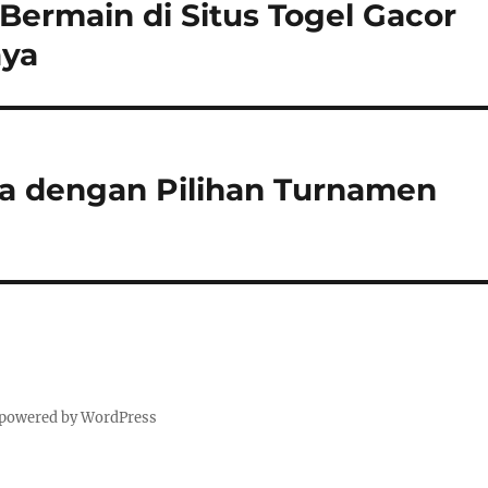
ermain di Situs Togel Gacor
aya
ra dengan Pilihan Turnamen
 powered by WordPress