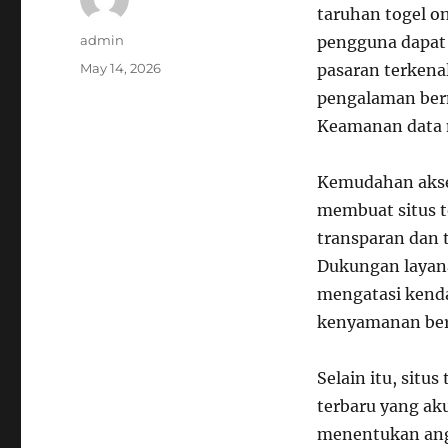
taruhan togel o
Author
admin
pengguna dapat 
Posted
May 14, 2026
pasaran terkena
on
pengalaman be
Keamanan data me
Kemudahan akses
membuat situs t
transparan dan 
Dukungan layan
mengatasi kenda
kenyamanan be
Selain itu, sit
terbaru yang ak
menentukan angk