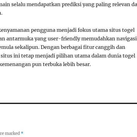
in selalu mendapatkan prediksi yang paling relevan d
.
enyamanan pengguna menjadi fokus utama situs togel
an antarmuka yang user-friendly memudahkan navigasi
mula sekalipun. Dengan berbagai fitur canggih dan
 situs ini tetap menjadi pilihan utama dalam dunia togel
 kemenangan pun terbuka lebih besar.
 are marked
*